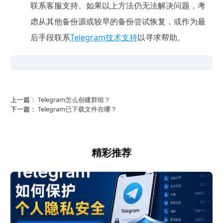
联系客服支持。如果以上方法仍无法解决问题，考
虑从其他备份源或较早的备份尝试恢复，或作为最
后手段联系
Telegram技术支持
以寻求帮助。
上一篇：
Telegram怎么创建群组？
下一篇：
Telegram已下载文件在哪？
精彩推荐