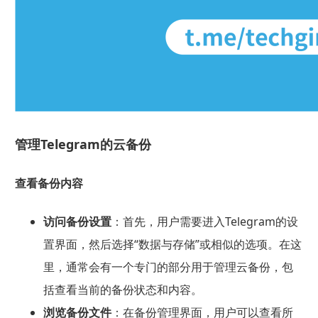
管理Telegram的云备份
查看备份内容
访问备份设置
：首先，用户需要进入Telegram的设
置界面，然后选择“数据与存储”或相似的选项。在这
里，通常会有一个专门的部分用于管理云备份，包
括查看当前的备份状态和内容。
浏览备份文件
：在备份管理界面，用户可以查看所