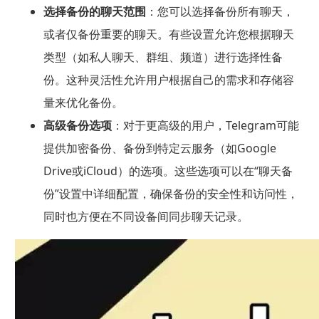
选择备份的聊天范围
：您可以选择备份所有聊天，
或者仅备份重要的聊天。有些设置允许您根据聊天
类型（如私人聊天、群组、频道）进行选择性备
份。这种灵活性允许用户根据自己的需求和存储容
量来优化备份。
高级备份选项
：对于更高级的用户，Telegram可能
提供加密备份、备份到特定云服务（如Google
Drive或iCloud）的选项。这些选项可以在“聊天备
份”设置中详细配置，确保备份的安全性和访问性，
同时也方便在不同设备间同步聊天记录。