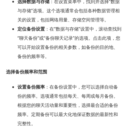
选择数据与存储
：在设置菜单中，找到并选择“数据
与存储”选项。这个选项通常会包括各种数据管理相
关的设置，包括网络用量、存储空间管理等。
定位备份设置
：在“数据与存储”设置中，滚动查找到
“聊天备份”或“备份聊天记录”的选项。点击此项，您
可以开始设置备份的相关参数，如备份的目的地、
备份的频率等。
选择备份频率和范围
设置备份频率
：在备份设置中，您可以选择自动备
份的频率。选项通常包括每天、每周或每月备份。
根据您的聊天活动量和重要性，选择最合适的备份
频率。定期备份可以最大化地保证数据的最新性和
完整性。