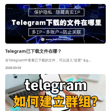
Telegram已下载文件在哪？
在Telegram中查看已下载的文件，可以进入“设置” &g...
2026-03-03