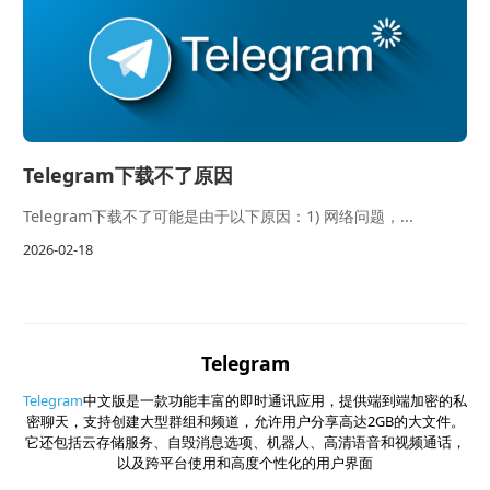
Telegram下载不了原因
Telegram下载不了可能是由于以下原因：1) 网络问题，...
2026-02-18
Telegram
Telegram
中文版是一款功能丰富的即时通讯应用，提供端到端加密的私
密聊天，支持创建大型群组和频道，允许用户分享高达2GB的大文件。
它还包括云存储服务、自毁消息选项、机器人、高清语音和视频通话，
以及跨平台使用和高度个性化的用户界面