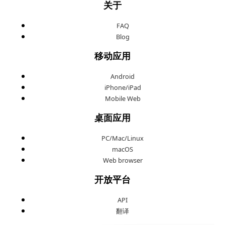
关于
FAQ
Blog
移动应用
Android
iPhone/iPad
Mobile Web
桌面应用
PC/Mac/Linux
macOS
Web browser
开放平台
API
翻译