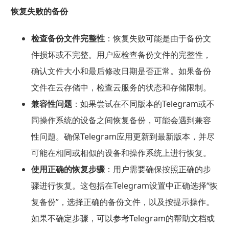
恢复失败的备份
检查备份文件完整性
：恢复失败可能是由于备份文
件损坏或不完整。用户应检查备份文件的完整性，
确认文件大小和最后修改日期是否正常。如果备份
文件在云存储中，检查云服务的状态和存储限制。
兼容性问题
：如果尝试在不同版本的Telegram或不
同操作系统的设备之间恢复备份，可能会遇到兼容
性问题。确保Telegram应用更新到最新版本，并尽
可能在相同或相似的设备和操作系统上进行恢复。
使用正确的恢复步骤
：用户需要确保按照正确的步
骤进行恢复。这包括在Telegram设置中正确选择“恢
复备份”，选择正确的备份文件，以及按提示操作。
如果不确定步骤，可以参考Telegram的帮助文档或