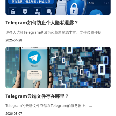
Telegram如何防止个人隐私泄露？
许多人选择Telegram是因为它频道资源丰富、文件传输便捷...
2026-04-28
Telegram云端文件存在哪里？
Telegram的云端文件存储在Telegram的服务器上。...
2026-03-07