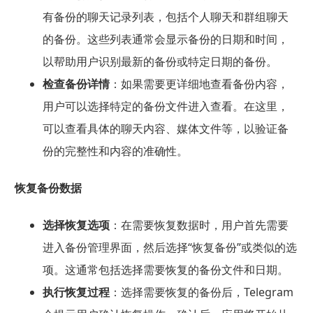
有备份的聊天记录列表，包括个人聊天和群组聊天
的备份。这些列表通常会显示备份的日期和时间，
以帮助用户识别最新的备份或特定日期的备份。
检查备份详情
：如果需要更详细地查看备份内容，
用户可以选择特定的备份文件进入查看。在这里，
可以查看具体的聊天内容、媒体文件等，以验证备
份的完整性和内容的准确性。
恢复备份数据
选择恢复选项
：在需要恢复数据时，用户首先需要
进入备份管理界面，然后选择“恢复备份”或类似的选
项。这通常包括选择需要恢复的备份文件和日期。
执行恢复过程
：选择需要恢复的备份后，Telegram