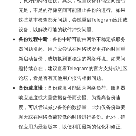
于良好的网络连接。其次，检查设备存储空间是否
充足，不足的存储空间可能阻止备份的进行。如果
这些基本检查都无问题，尝试重启Telegram应用或
设备，以解决可能的软件冲突问题。
备份过程中断
：备份中断可能由网络不稳定或服务
器问题引起。用户应尝试在网络状况更好的时间重
新启动备份，或切换到更稳定的网络环境。如果问
题持续存在，建议查看Telegram的官方支持或社区
论坛，看是否有其他用户报告相似问题。
备份速度慢
：备份速度可能因为网络负荷、服务器
响应速度或大量数据备份而变慢。为提高备份速
度，可以尝试减少备份的数据量，比如仅备份重要
聊天或在网络负荷较低的时段进行备份。此外，确
保应用为最新版本，以便利用最新的优化和修正。