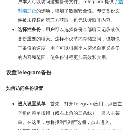
户本人可以访问这些备份文件。Telegram 提供了
端
对端加密
的选项，增加了数据安全性。即使备份文
件被未授权的第三方获取，也无法读取其内容。
选择性备份
：用户可以选择备份全部聊天记录或仅
备份重要的聊天。这样不仅节约存储空间，也加快
了备份的速度。用户可以根据个人需求自定义备份
的内容和范围，使备份过程更加高效和实用。
设置Telegram备份
如何访问备份设置
进入设置菜单
：首先，打开Telegram应用，点击左
下角的菜单按钮（或右上角的三条线），进入主菜
单。在这里，您将找到“设置”选项，点击进入。