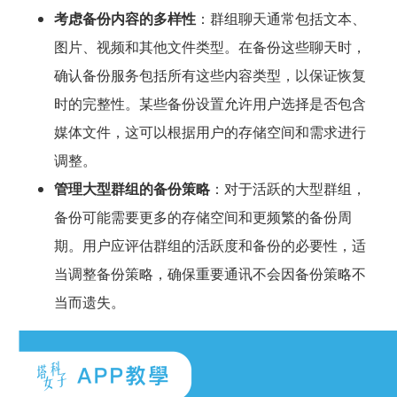
考虑备份内容的多样性
：群组聊天通常包括文本、
图片、视频和其他文件类型。在备份这些聊天时，
确认备份服务包括所有这些内容类型，以保证恢复
时的完整性。某些备份设置允许用户选择是否包含
媒体文件，这可以根据用户的存储空间和需求进行
调整。
管理大型群组的备份策略
：对于活跃的大型群组，
备份可能需要更多的存储空间和更频繁的备份周
期。用户应评估群组的活跃度和备份的必要性，适
当调整备份策略，确保重要通讯不会因备份策略不
当而遗失。