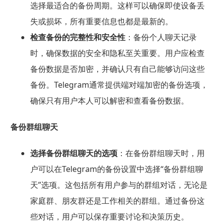
选择最适合的备份周期。这样可以确保即使设备丢
失或损坏，所有重要信息也都是最新的。
检查备份的完整性和安全性
：备份个人聊天记录
时，确保数据的安全和隐私至关重要。用户应检查
备份数据是否加密，并确认只有自己能够访问这些
备份。Telegram通常提供端对端加密的备份选项，
确保只有用户本人可以解密和查看备份数据。
备份群组聊天
选择备份群组聊天的选项
：在备份群组聊天时，用
户可以在Telegram的备份设置中选择“备份群组聊
天”选项。这包括所有用户参与的群组对话，无论是
家庭群、朋友群还是工作相关的群组。通过备份这
些对话，用户可以保存重要讨论和决策历史。