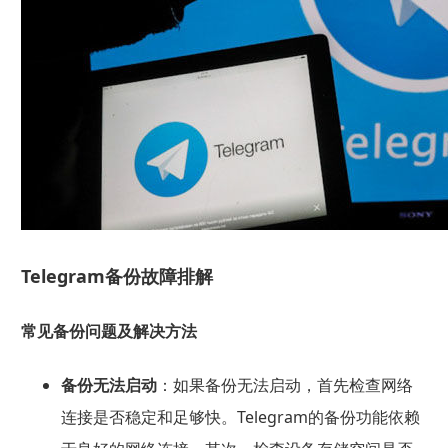
Telegram备份故障排解
常见备份问题及解决方法
备份无法启动
：如果备份无法启动，首先检查网络
连接是否稳定和足够快。Telegram的备份功能依赖