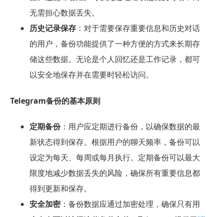
无需担心数据丢失。
历史记录保存
：对于需要保存重要信息和历史对话
的用户，备份功能提供了一种方便的方式来长期存
储这些数据。无论是个人回忆还是工作记录，都可
以安全地保存并在需要时轻松访问。
Telegram备份的基本原则
定期备份
：用户应定期进行备份，以确保数据的最
新状态得到保存。根据用户的聊天频率，备份可以
设定为每天、每周或每月执行。定期备份可以最大
限度地减少数据丢失的风险，确保所有重要信息都
得到更新和保存。
安全加密
：备份数据应通过加密处理，确保只有用