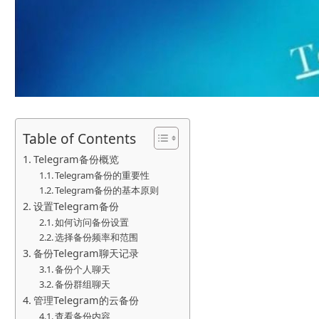
Table of Contents
Telegram备份概览
Telegram备份的重要性
Telegram备份的基本原则
设置Telegram备份
如何访问备份设置
选择备份频率和范围
备份Telegram聊天记录
备份个人聊天
备份群组聊天
管理Telegram的云备份
查看备份内容