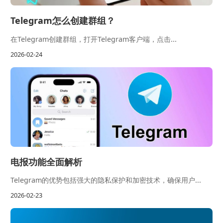
Telegram怎么创建群组？
在Telegram创建群组，打开Telegram客户端，点击...
2026-02-24
电报功能全面解析
Telegram的优势包括强大的隐私保护和加密技术，确保用户...
2026-02-23