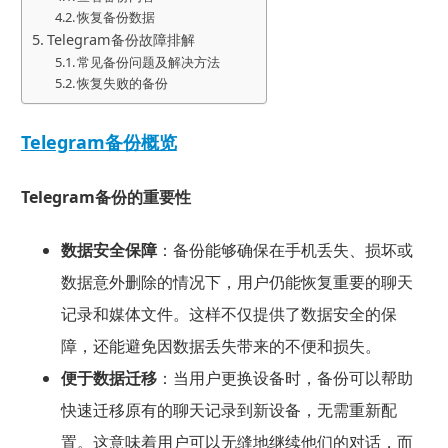
恢复备份数据
Telegram备份故障排解
常见备份问题及解决方法
恢复失败的备份
Telegram备份概览
Telegram备份的重要性
数据安全保障
：备份能够确保在手机丢失、损坏或
数据意外删除的情况下，用户仍能恢复重要的聊天
记录和媒体文件。这样不仅提供了数据安全的保
障，还能避免因数据丢失带来的不便和损失。
便于数据迁移
：当用户更换设备时，备份可以帮助
快速迁移原有的聊天记录到新设备，无需重新配
置。这意味着用户可以无缝地继续他们的对话，而