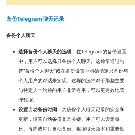
备份Telegram聊天记录
备份个人聊天
选择备份个人聊天的选项
：在Telegram的备份设置
中，用户可以选择只备份个人聊天。这通常通过勾
选“备份个人聊天”或在备份设置中明确指定只备份与
个人用户的对话来实现。这样的选择对于那些主要
与特定人士沟通的用户非常有用，可以更有效地管
理数据。
设置自动备份时间
：为确保个人聊天记录的安全和
更新，设置自动备份非常关键。用户可以设定每
日、每周或每月自动备份，根据聊天频率和重要性