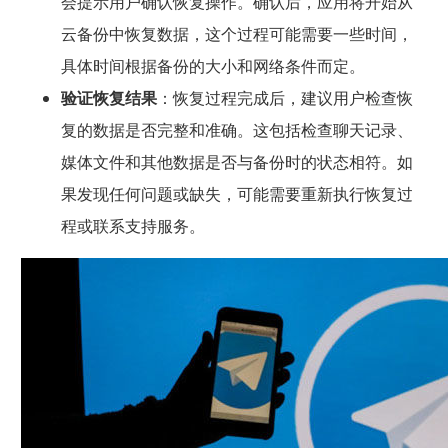
会提示用户确认恢复操作。确认后，应用将开始从
云备份中恢复数据，这个过程可能需要一些时间，
具体时间根据备份的大小和网络条件而定。
验证恢复结果
：恢复过程完成后，建议用户检查恢
复的数据是否完整和准确。这包括检查聊天记录、
媒体文件和其他数据是否与备份时的状态相符。如
果发现任何问题或缺失，可能需要重新执行恢复过
程或联系支持服务。