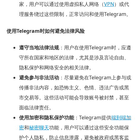
家，用户可以通过使用虚拟私人网络（
VPN
）或代
理服务绕过这些限制，正常访问和使用Telegram。
使用Telegram时如何避免法律风险
遵守当地法律法规
：用户在使用Telegram时，应遵
守所在国家和地区的法律，尤其是涉及言论自由、
隐私保护和网络安全的相关法律。
避免参与非法活动
：尽量避免在Telegram上参与或
传播非法内容，如恐怖主义、色情、违法广告或黑
市交易等。这些活动可能会导致账号被封禁，甚至
面临法律责任。
使用加密和隐私保护功能
：Telegram提供
端到端加
密
和
秘密聊天
功能，用户可以通过这些安全功能保
护个人隐私，防止信息泄露，避免被政府或黑客监