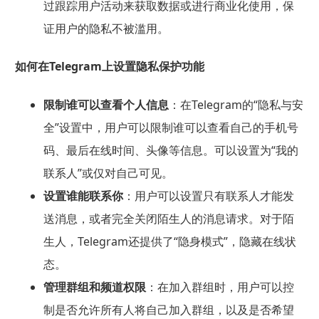
过跟踪用户活动来获取数据或进行商业化使用，保
证用户的隐私不被滥用。
如何在Telegram上设置隐私保护功能
限制谁可以查看个人信息
：在Telegram的“隐私与安
全”设置中，用户可以限制谁可以查看自己的手机号
码、最后在线时间、头像等信息。可以设置为“我的
联系人”或仅对自己可见。
设置谁能联系你
：用户可以设置只有联系人才能发
送消息，或者完全关闭陌生人的消息请求。对于陌
生人，Telegram还提供了“隐身模式”，隐藏在线状
态。
管理群组和频道权限
：在加入群组时，用户可以控
制是否允许所有人将自己加入群组，以及是否希望