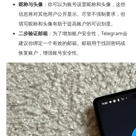
昵称与头像
：你可以为账号设置昵称和头像，这些
信息将对其他用户公开显示。尽管不强制要求，但
填写昵称和头像有助于提高账户的可识别度。
二步验证邮箱
：为了增加账户安全性，Telegram会
建议你绑定一个有效的邮箱。邮箱用于找回密码或
恢复账户，增强账号安全性。