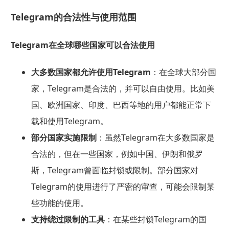
Telegram的合法性与使用范围
Telegram在全球哪些国家可以合法使用
大多数国家都允许使用Telegram
：在全球大部分国
家，Telegram是合法的，并可以自由使用。比如美
国、欧洲国家、印度、巴西等地的用户都能正常下
载和使用Telegram。
部分国家实施限制
：虽然Telegram在大多数国家是
合法的，但在一些国家，例如中国、伊朗和俄罗
斯，Telegram曾面临封锁或限制。部分国家对
Telegram的使用进行了严密的审查，可能会限制某
些功能的使用。
支持绕过限制的工具
：在某些封锁Telegram的国