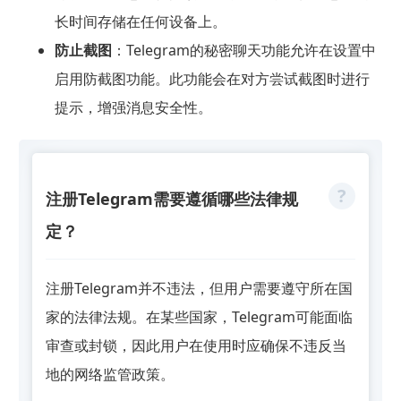
长时间存储在任何设备上。
防止截图
：Telegram的秘密聊天功能允许在设置中
启用防截图功能。此功能会在对方尝试截图时进行
提示，增强消息安全性。
注册Telegram需要遵循哪些法律规
定？
注册Telegram并不违法，但用户需要遵守所在国
家的法律法规。在某些国家，Telegram可能面临
审查或封锁，因此用户在使用时应确保不违反当
地的网络监管政策。