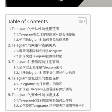
Table of Contents
Telegram的合法性与使用范围
Telegram在全球哪些国家可以合法使用
使用Telegram时如何避免法律风险
Telegram与网络审查的关系
哪些国家限制或封锁Telegram
如何绕过Telegram的网络封锁
Telegram注册流程与注意事项
如何安全地注册Telegram账号
注册Telegram时需要提供哪些个人信息
Telegram隐私政策与数据保护
Telegram如何保护用户的隐私
如何在Telegram上设置隐私保护功能
Telegram的安全性与加密技术
Telegram的端到端加密是如何工作的
如何使用Telegram的秘密聊天功能增强安全性