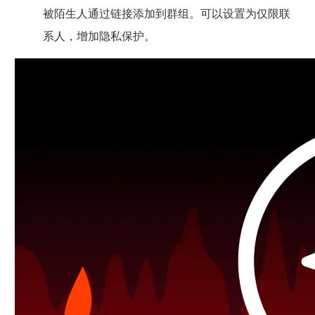
被陌生人通过链接添加到群组。可以设置为仅限联
系人，增加隐私保护。