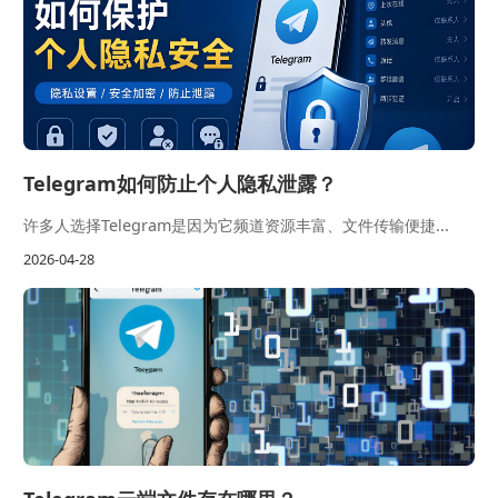
Telegram如何防止个人隐私泄露？
许多人选择Telegram是因为它频道资源丰富、文件传输便捷...
2026-04-28