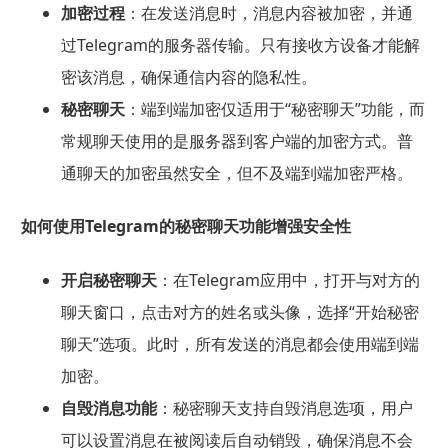
加密过程
：在发送消息时，消息内容被加密，并通
过Telegram的服务器传输。只有接收方设备才能解
密该消息，确保通信内容的隐私性。
秘密聊天
：端到端加密仅适用于“秘密聊天”功能，而
常规聊天使用的是服务器到客户端的加密方式。普
通聊天的加密虽然安全，但不及端到端加密严格。
如何使用Telegram的秘密聊天功能增强安全性
开启秘密聊天
：在Telegram应用中，打开与对方的
聊天窗口，点击对方的姓名或头像，选择“开始秘密
聊天”选项。此时，所有发送的消息都会使用端到端
加密。
自毁消息功能
：秘密聊天支持自毁消息选项，用户
可以设置消息在被阅读后自动销毁，确保消息不会