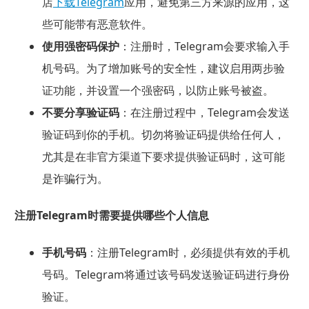
店
下载Telegram
应用，避免第三方来源的应用，这
些可能带有恶意软件。
使用强密码保护
：注册时，Telegram会要求输入手
机号码。为了增加账号的安全性，建议启用两步验
证功能，并设置一个强密码，以防止账号被盗。
不要分享验证码
：在注册过程中，Telegram会发送
验证码到你的手机。切勿将验证码提供给任何人，
尤其是在非官方渠道下要求提供验证码时，这可能
是诈骗行为。
注册Telegram时需要提供哪些个人信息
手机号码
：注册Telegram时，必须提供有效的手机
号码。Telegram将通过该号码发送验证码进行身份
验证。