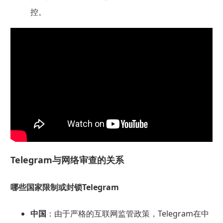
控。
Telegram与网络审查的关系
哪些国家限制或封锁Telegram
中国
：由于严格的互联网监管政策，Telegram在中