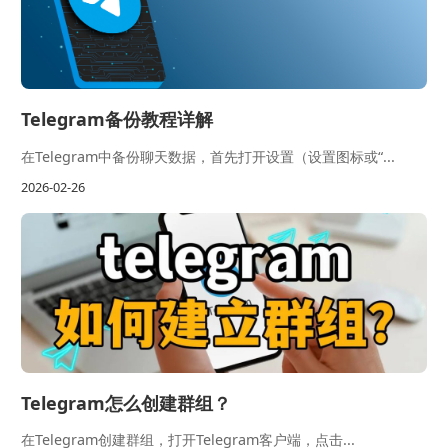
Telegram备份教程详解
在Telegram中备份聊天数据，首先打开设置（设置图标或“...
2026-02-26
Telegram怎么创建群组？
在Telegram创建群组，打开Telegram客户端，点击...