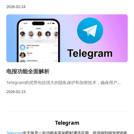
2026-02-24
电报功能全面解析
Telegram的优势包括强大的隐私保护和加密技术，确保用户...
2026-02-23
Telegram
Telegram
中文版是一款功能丰富的即时通讯应用，提供端到端加密的私