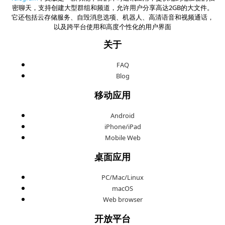
密聊天，支持创建大型群组和频道，允许用户分享高达2GB的大文件。
它还包括云存储服务、自毁消息选项、机器人、高清语音和视频通话，
以及跨平台使用和高度个性化的用户界面
关于
FAQ
Blog
移动应用
Android
iPhone/iPad
Mobile Web
桌面应用
PC/Mac/Linux
macOS
Web browser
开放平台