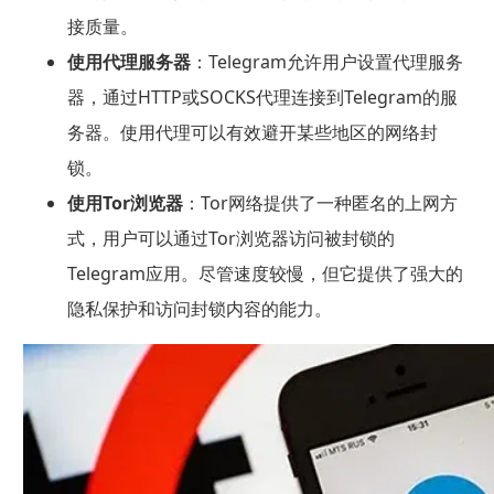
接质量。
使用代理服务器
：Telegram允许用户设置代理服务
器，通过HTTP或SOCKS代理连接到Telegram的服
务器。使用代理可以有效避开某些地区的网络封
锁。
使用Tor浏览器
：Tor网络提供了一种匿名的上网方
式，用户可以通过Tor浏览器访问被封锁的
Telegram应用。尽管速度较慢，但它提供了强大的
隐私保护和访问封锁内容的能力。