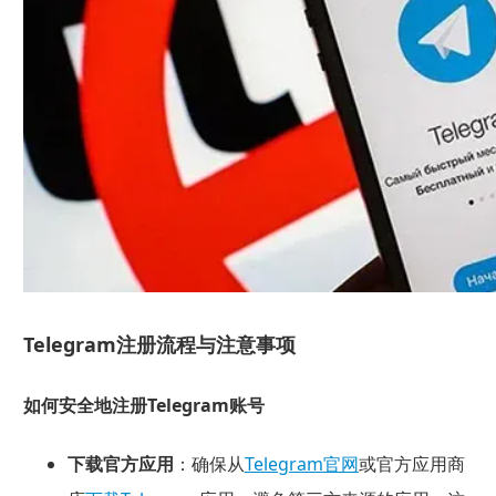
Telegram注册流程与注意事项
如何安全地注册Telegram账号
下载官方应用
：确保从
Telegram官网
或官方应用商