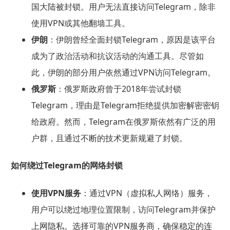
国大陆被封锁。用户无法直接访问Telegram，除非
使用VPN或其他翻墙工具。
伊朗
：伊朗曾经全面封锁Telegram，原因是该平台
成为了政治活动和抗议活动的沟通工具。尽管如
此，伊朗的部分用户依然通过VPN访问Telegram。
俄罗斯
：俄罗斯政府曾于2018年尝试封锁
Telegram，理由是Telegram拒绝提供加密解密密钥
给政府。然而，Telegram在俄罗斯依然有广泛的用
户群，且通过不断的技术更新规避了封锁。
如何绕过Telegram的网络封锁
使用VPN服务
：通过VPN（虚拟私人网络）服务，
用户可以绕过地理位置限制，访问Telegram并保护
上网隐私。选择可靠的VPN服务商，确保稳定的连