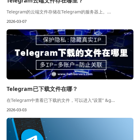
Telegram云端文件存在哪里？
Telegram的云端文件存储在Telegram的服务器上。...
2026-03-07
Telegram已下载文件在哪？
在Telegram中查看已下载的文件，可以进入“设置” &g...
2026-03-03