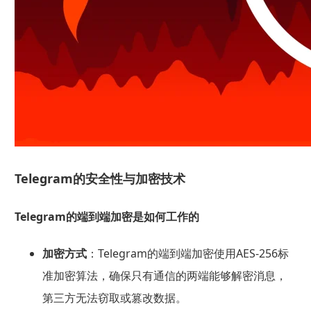
Telegram的安全性与加密技术
Telegram的端到端加密是如何工作的
加密方式
：Telegram的端到端加密使用AES-256标
准加密算法，确保只有通信的两端能够解密消息，
第三方无法窃取或篡改数据。