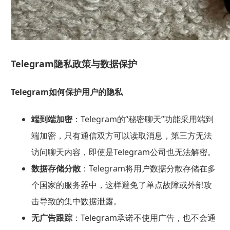
Telegram隐私政策与数据保护
Telegram如何保护用户的隐私
端到端加密
：Telegram的“秘密聊天”功能采用端到
端加密，只有通信双方可以读取消息，第三方无法
访问聊天内容，即使是Telegram公司也无法解密。
数据存储分散
：Telegram将用户数据分散存储在多
个国家的服务器中，这样避免了单点故障或外部攻
击导致的集中数据泄露。
无广告跟踪
：Telegram承诺不使用广告，也不会通