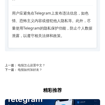
用户应避免在Telegram上发布违法信息，如色
情、恐怖主义内容或侵犯他人隐私等。此外，尽
量使用Telegram的隐私保护功能，防止个人数据
泄露，以遵守相关法律和政策。
上一篇：
电报怎么设置中文？
下一篇：
电报如何加好友？
精彩推荐