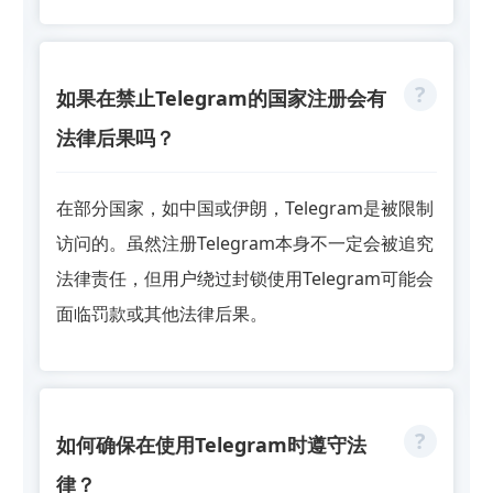
如果在禁止Telegram的国家注册会有
法律后果吗？
在部分国家，如中国或伊朗，Telegram是被限制
访问的。虽然注册Telegram本身不一定会被追究
法律责任，但用户绕过封锁使用Telegram可能会
面临罚款或其他法律后果。
如何确保在使用Telegram时遵守法
律？