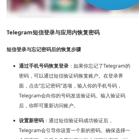
Telegram短信登录与应用内恢复密码
短信登录与忘记密码后的恢复步骤
通过手机号码恢复登录
：如果你忘记了Telegram的
密码，可以通过短信验证码恢复账户。在登录界
面，点击“忘记密码”选项，输入你的手机号码，
Telegram会向你的号码发送验证码。输入验证码
后，你即可重新访问账户。
设置新密码
：通过短信验证码成功验证后，
Telegram会引导你设置一个新的密码。确保选择一