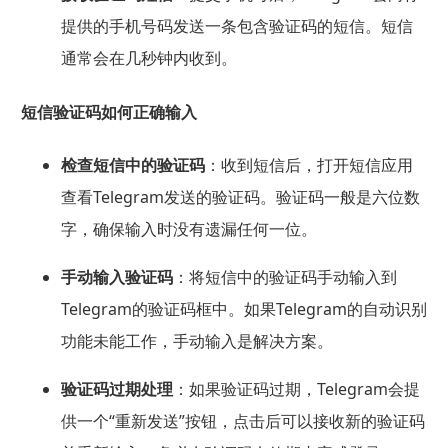
提供的手机号码发送一条包含验证码的短信。短信
通常会在几秒钟内收到。
短信验证码如何正确输入
检查短信中的验证码
：收到短信后，打开短信应用
查看Telegram发送的验证码。验证码一般是六位数
字，确保输入时没有遗漏任何一位。
手动输入验证码
：将短信中的验证码手动输入到
Telegram的验证码框中。如果Telegram的自动识别
功能未能工作，手动输入是解决方案。
验证码过期处理
：如果验证码过期，Telegram会提
供一个“重新发送”按钮，点击后可以接收新的验证码