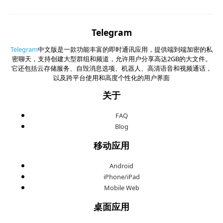
Telegram
Telegram
中文版是一款功能丰富的即时通讯应用，提供端到端加密的私
密聊天，支持创建大型群组和频道，允许用户分享高达2GB的大文件。
它还包括云存储服务、自毁消息选项、机器人、高清语音和视频通话，
以及跨平台使用和高度个性化的用户界面
关于
FAQ
Blog
移动应用
Android
iPhone/iPad
Mobile Web
桌面应用