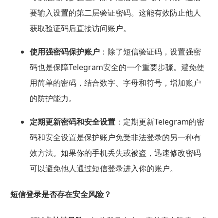
要输入设置的第二层验证密码。这能有效防止他人
获取验证码后直接访问账户。
使用强密码保护账户
：除了短信验证码，设置强密
码也是保障Telegram安全的一个重要步骤。避免使
用简单的密码，结合数字、字母和符号，增加账户
的防护能力。
定期更新密码和安全设置
：定期更新Telegram的密
码和安全设置是保护账户免受非法登录的另一种有
效方法。如果你的手机丢失或被盗，迅速修改密码
可以避免他人通过短信登录进入你的账户。
短信登录是否存在安全风险？