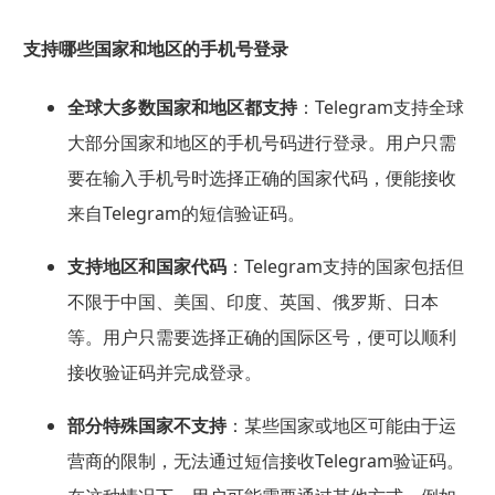
支持哪些国家和地区的手机号登录
全球大多数国家和地区都支持
：Telegram支持全球
大部分国家和地区的手机号码进行登录。用户只需
要在输入手机号时选择正确的国家代码，便能接收
来自Telegram的短信验证码。
支持地区和国家代码
：Telegram支持的国家包括但
不限于中国、美国、印度、英国、俄罗斯、日本
等。用户只需要选择正确的国际区号，便可以顺利
接收验证码并完成登录。
部分特殊国家不支持
：某些国家或地区可能由于运
营商的限制，无法通过短信接收Telegram验证码。