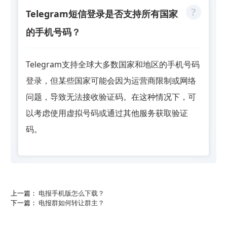
Telegram短信登录是否支持所有国家
的手机号码？
Telegram支持全球大多数国家和地区的手机号码
登录，但某些国家可能会因为运营商限制或网络
问题，导致无法接收验证码。在这种情况下，可
以考虑使用虚拟号码或通过其他服务获取验证
码。
上一篇：
电报手机版怎么下载？
下一篇：
电报群如何转让群主？