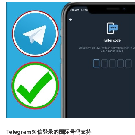
Telegram短信登录的国际号码支持