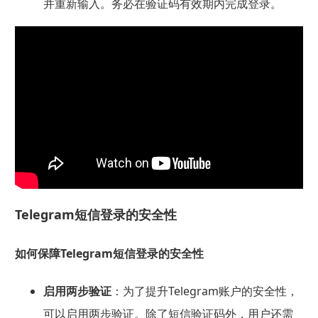
并重新输入。务必在验证码有效期内完成登录。
Telegram短信登录的安全性
如何保障Telegram短信登录的安全性
启用两步验证
：为了提升Telegram账户的安全性，
可以启用两步验证。除了短信验证码外，用户还需