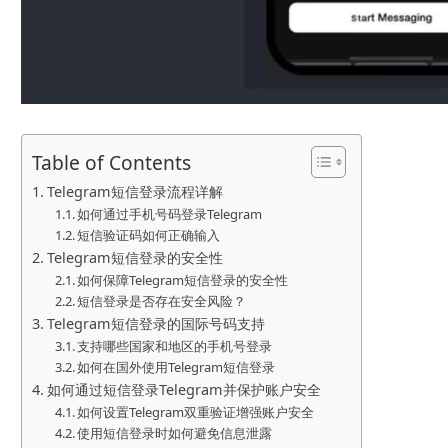
Table of Contents
Telegram短信登录流程详解
如何通过手机号码登录Telegram
短信验证码如何正确输入
Telegram短信登录的安全性
如何保障Telegram短信登录的安全性
短信登录是否存在安全风险？
Telegram短信登录的国际号码支持
支持哪些国家和地区的手机号登录
如何在国外使用Telegram短信登录
如何通过短信登录Telegram并保护账户安全
如何设置Telegram双重验证增强账户安全
使用短信登录时如何避免信息泄露