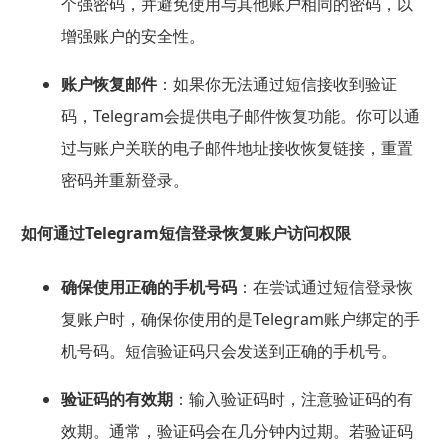
个强密码，并避免使用与其他账户相同的密码，以
增强账户的安全性。
账户恢复邮件
：如果你无法通过短信接收到验证
码，Telegram会提供电子邮件恢复功能。你可以通
过与账户关联的电子邮件地址接收恢复链接，重置
密码并重新登录。
如何通过Telegram短信登录恢复账户访问权限
确保使用正确的手机号码
：在尝试通过短信登录恢
复账户时，确保你使用的是Telegram账户绑定的手
机号码。短信验证码只会发送到正确的手机号。
验证码的有效期
：输入验证码时，注意验证码的有
效期。通常，验证码会在几分钟内过期。若验证码