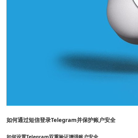
如何通过短信登录Telegram并保护账户安全
如何设置Telegram双重验证增强账户安全