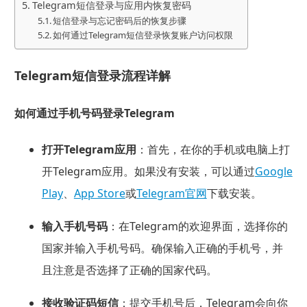
Telegram短信登录与应用内恢复密码
短信登录与忘记密码后的恢复步骤
如何通过Telegram短信登录恢复账户访问权限
Telegram短信登录流程详解
如何通过手机号码登录Telegram
打开Telegram应用
：首先，在你的手机或电脑上打
开Telegram应用。如果没有安装，可以通过
Google
Play
、
App Store
或
Telegram官网
下载安装。
输入手机号码
：在Telegram的欢迎界面，选择你的
国家并输入手机号码。确保输入正确的手机号，并
且注意是否选择了正确的国家代码。
接收验证码短信
：提交手机号后，Telegram会向你