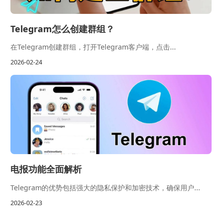
Telegram怎么创建群组？
在Telegram创建群组，打开Telegram客户端，点击...
2026-02-24
电报功能全面解析
Telegram的优势包括强大的隐私保护和加密技术，确保用户...
2026-02-23