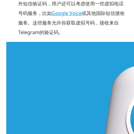
外短信验证码，用户还可以考虑使用一些虚拟电话
号码服务，比如
Google Voice
或其他国际短信接收
服务。这些服务允许你获取虚拟号码，接收来自
Telegram的验证码。