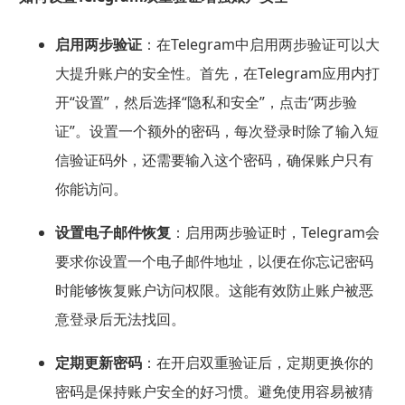
启用两步验证
：在Telegram中启用两步验证可以大
大提升账户的安全性。首先，在Telegram应用内打
开“设置”，然后选择“隐私和安全”，点击“两步验
证”。设置一个额外的密码，每次登录时除了输入短
信验证码外，还需要输入这个密码，确保账户只有
你能访问。
设置电子邮件恢复
：启用两步验证时，Telegram会
要求你设置一个电子邮件地址，以便在你忘记密码
时能够恢复账户访问权限。这能有效防止账户被恶
意登录后无法找回。
定期更新密码
：在开启双重验证后，定期更换你的
密码是保持账户安全的好习惯。避免使用容易被猜