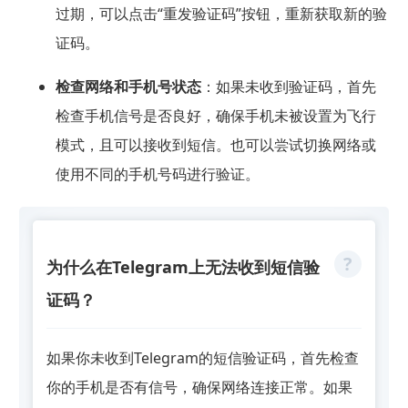
过期，可以点击“重发验证码”按钮，重新获取新的验
证码。
检查网络和手机号状态
：如果未收到验证码，首先
检查手机信号是否良好，确保手机未被设置为飞行
模式，且可以接收到短信。也可以尝试切换网络或
使用不同的手机号码进行验证。
为什么在Telegram上无法收到短信验
证码？
如果你未收到Telegram的短信验证码，首先检查
你的手机是否有信号，确保网络连接正常。如果