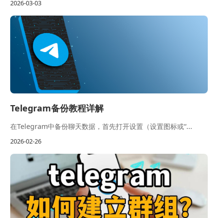
2026-03-03
Telegram备份教程详解
在Telegram中备份聊天数据，首先打开设置（设置图标或“...
2026-02-26