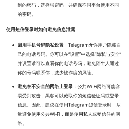
到的密码，选择强密码，并确保不同平台使用不同
的密码。
使用短信登录时如何避免信息泄露
启用手机号码隐私设置
：Telegram允许用户隐藏自
己的电话号码。你可以在“设置”中选择“隐私与安全”
并设置谁可以查看你的电话号码，避免陌生人通过
你的号码联系你，减少被诈骗的风险。
避免在不安全的网络上登录
：公共Wi-Fi网络可能容
易受到攻击，黑客可以截取你的短信验证码或登录
信息。因此，建议在使用Telegram短信登录时，尽
量避免使用公共Wi-Fi，而是使用私人或受信任的网
络。