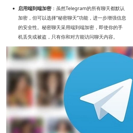
启用端到端加密
：虽然Telegram的所有聊天都默认
加密，但可以选择“秘密聊天”功能，进一步增强信息
的安全性。秘密聊天采用端到端加密，即使你的手
机丢失或被盗，只有你和对方能访问聊天内容。