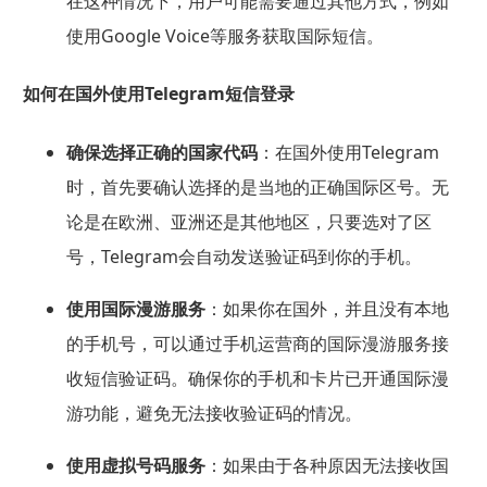
在这种情况下，用户可能需要通过其他方式，例如
使用Google Voice等服务获取国际短信。
如何在国外使用Telegram短信登录
确保选择正确的国家代码
：在国外使用Telegram
时，首先要确认选择的是当地的正确国际区号。无
论是在欧洲、亚洲还是其他地区，只要选对了区
号，Telegram会自动发送验证码到你的手机。
使用国际漫游服务
：如果你在国外，并且没有本地
的手机号，可以通过手机运营商的国际漫游服务接
收短信验证码。确保你的手机和卡片已开通国际漫
游功能，避免无法接收验证码的情况。
使用虚拟号码服务
：如果由于各种原因无法接收国