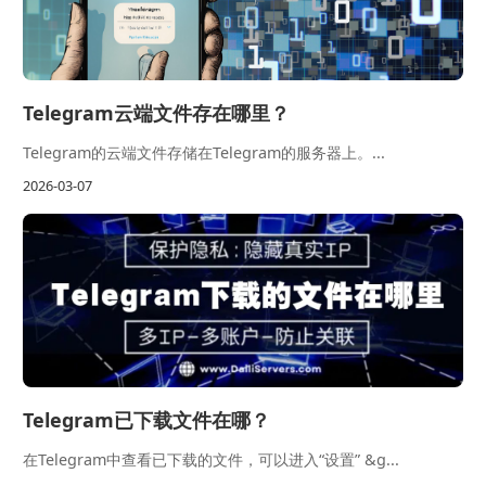
Telegram云端文件存在哪里？
Telegram的云端文件存储在Telegram的服务器上。...
2026-03-07
Telegram已下载文件在哪？
在Telegram中查看已下载的文件，可以进入“设置” &g...