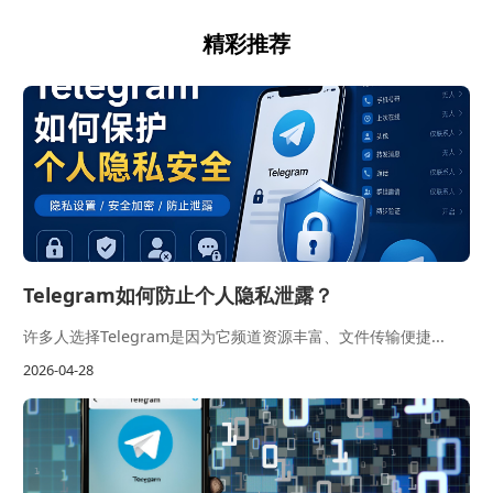
精彩推荐
Telegram如何防止个人隐私泄露？
许多人选择Telegram是因为它频道资源丰富、文件传输便捷...
2026-04-28