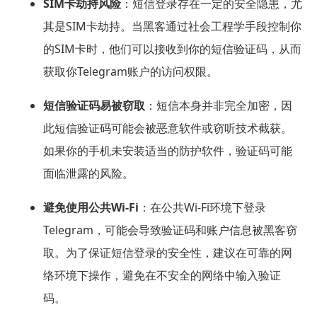
SIM卡劫持风险
：短信登录存在一定的安全隐患，尤
其是SIM卡劫持。当黑客通过社会工程学手段控制你
的SIM卡时，他们可以接收到你的短信验证码，从而
获取你Telegram账户的访问权限。
短信验证码易被窃取
：短信本身并非完全加密，因
此短信验证码可能会被恶意软件或窃听技术截获。
如果你的手机未安装适当的防护软件，验证码可能
面临泄露的风险。
避免使用公共Wi-Fi
：在公共Wi-Fi环境下登录
Telegram，可能会导致验证码和账户信息被黑客窃
取。为了保证短信登录的安全性，建议在可靠的网
络环境下操作，避免在不安全的网络中输入验证
码。