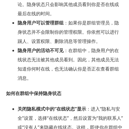
论。隐身状态只会影响其他成员看到你是否在线或
最后在线的时间。
隐身用户可以管理群组
：如果你是群组管理员，隐
身状态并不会限制你的管理权限。你依然可以进行
踢人、设置权限、删除消息等管理操作。
隐身用户的活动不可见
：在群组中，隐身用户的在
线状态无法被其他成员看到。因此，其他成员无法
知道你何时在线，也无法确认你是否正在查看群组
消息。
如何在群组中保持隐身状态
关闭隐私模式中的“在线状态”显示
：进入“隐私与安
全”设置，选择“在线状态”，然后设置为“我的联系人”
或“没有人”来隐藏在线状态。这样，即使你在群组中