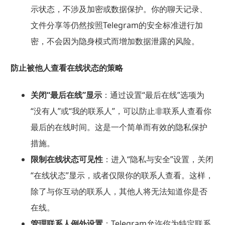
示状态，不涉及加密或数据保护。你的聊天记录、
文件分享等仍然按照Telegram的安全标准进行加
密，不会因为隐身模式而增加数据泄露的风险。
防止被他人查看在线状态的策略
关闭“最后在线”显示
：通过设置“最后在线”选项为
“没有人”或“我的联系人”，可以防止非联系人查看你
最后的在线时间。这是一个简单而有效的隐私保护
措施。
限制在线状态可见性
：进入“隐私与安全”设置，关闭
“在线状态”显示，或者仅限你的联系人查看。这样，
除了与你互动的联系人，其他人将无法知道你是否
在线。
管理联系人例外设置
：Telegram允许你为特定联系