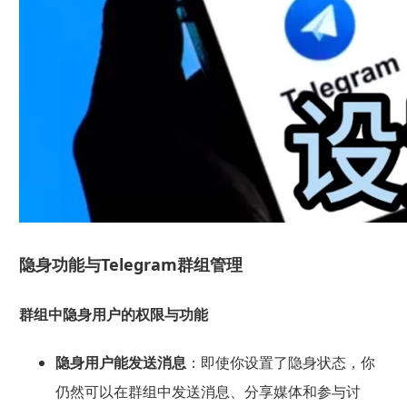
隐身功能与Telegram群组管理
群组中隐身用户的权限与功能
隐身用户能发送消息
：即使你设置了隐身状态，你
仍然可以在群组中发送消息、分享媒体和参与讨