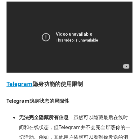
Telegram
隐身功能的使用限制
Telegram隐身状态的局限性
无法完全隐藏所有信息
：虽然可以隐藏最后在线时
间和在线状态，但Telegram并不会完全屏蔽你的一
切活动。例如，其他用户依然可以看到你发送的消