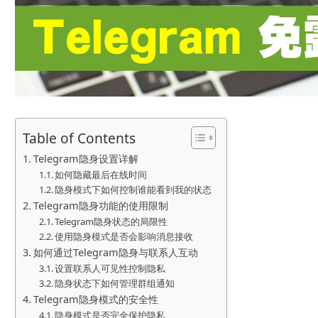
Table of Contents
Telegram隐身设置详解
如何隐藏最后在线时间
隐身模式下如何控制谁能看到我的状态
Telegram隐身功能的使用限制
Telegram隐身状态的局限性
使用隐身模式是否会影响消息接收
如何通过Telegram隐身与联系人互动
设置联系人可见性控制隐私
隐身状态下如何管理群组通知
Telegram隐身模式的安全性
隐身模式是否完全保护隐私