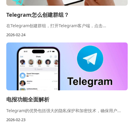
Telegram怎么创建群组？
在Telegram创建群组，打开Telegram客户端，点击...
2026-02-24
电报功能全面解析
Telegram的优势包括强大的隐私保护和加密技术，确保用户...
2026-02-23