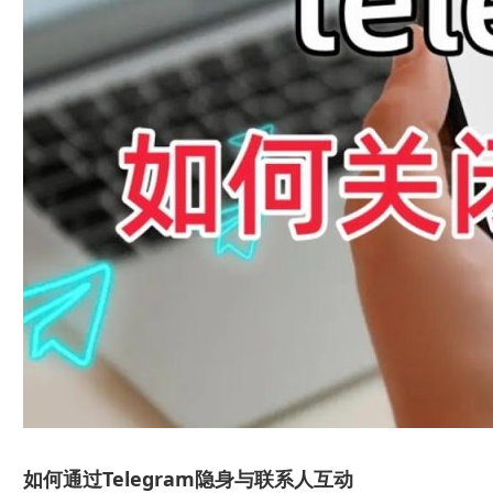
如何通过Telegram隐身与联系人互动