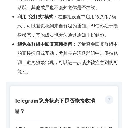
活跃，其他成员也不会知道你是否在线。
利用“免打扰”模式
：在群组设置中启用“免打扰”模
式，可以避免收到来自群组的通知。即使你处于隐
身状态，其他成员也无法通过通知干扰到你。
避免在群组中回复直接提问
：尽量避免回复群组中
的直接提问或互动，尤其是在活跃群组中。保持低
调、避免频繁出现，可以进一步减少被注意到的可
能性。
Telegram隐身状态下是否能接收消
息？