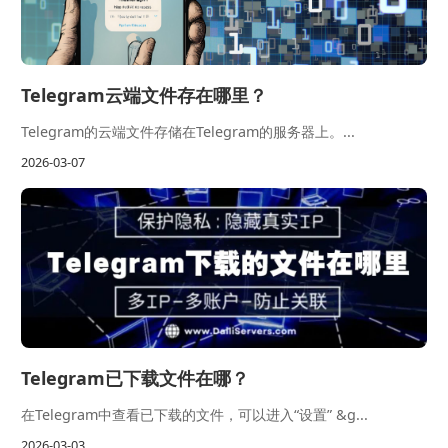
Telegram云端文件存在哪里？
Telegram的云端文件存储在Telegram的服务器上。...
2026-03-07
Telegram已下载文件在哪？
在Telegram中查看已下载的文件，可以进入“设置” &g...
2026-03-03