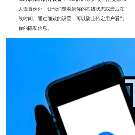
人设置例外，让他们能看到你的在线状态或最后在
线时间。通过细致的设置，可以防止特定用户看到
你的隐私信息。