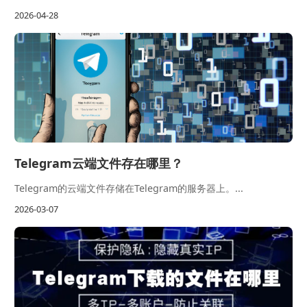
2026-04-28
Telegram云端文件存在哪里？
Telegram的云端文件存储在Telegram的服务器上。...
2026-03-07