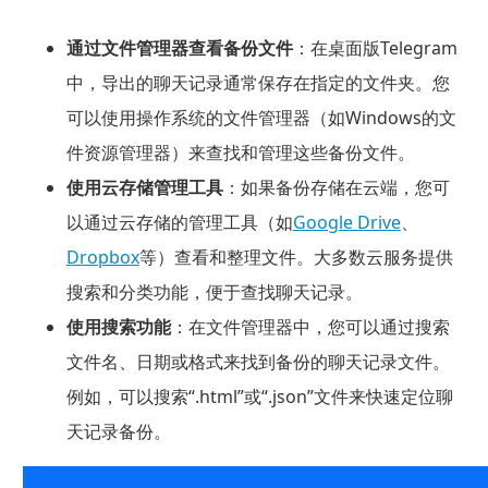
通过文件管理器查看备份文件
：在桌面版Telegram
中，导出的聊天记录通常保存在指定的文件夹。您
可以使用操作系统的文件管理器（如Windows的文
件资源管理器）来查找和管理这些备份文件。
使用云存储管理工具
：如果备份存储在云端，您可
以通过云存储的管理工具（如
Google Drive
、
Dropbox
等）查看和整理文件。大多数云服务提供
搜索和分类功能，便于查找聊天记录。
使用搜索功能
：在文件管理器中，您可以通过搜索
文件名、日期或格式来找到备份的聊天记录文件。
例如，可以搜索“.html”或“.json”文件来快速定位聊
天记录备份。