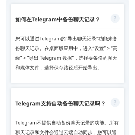
如何在Telegram中备份聊天记录？
您可以通过Telegram的“导出聊天记录”功能来备
份聊天记录。在桌面版应用中，进入“设置” > “高
级” > “导出 Telegram 数据”，选择要备份的聊天
和媒体文件，选择保存路径后开始导出。
Telegram支持自动备份聊天记录吗？
Telegram不提供自动备份聊天记录的功能。所有
聊天记录和文件会通过云端自动同步，您可以通