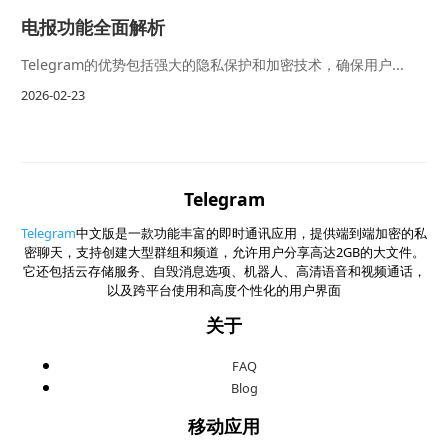
电报功能全面解析
Telegram的优势包括强大的隐私保护和加密技术，确保用户...
2026-02-23
Telegram
Telegram
中文版是一款功能丰富的即时通讯应用，提供端到端加密的私
密聊天，支持创建大型群组和频道，允许用户分享高达2GB的大文件。
它还包括云存储服务、自毁消息选项、机器人、高清语音和视频通话，
以及跨平台使用和高度个性化的用户界面
关于
FAQ
Blog
移动应用