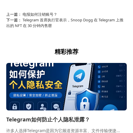
上一篇：
电报如何注销账号？
下一篇：
Telegram 首席执行官表示，Snoop Dogg 在 Telegram 上推
出的 NFT 在 30 分钟内售罄
精彩推荐
Telegram如何防止个人隐私泄露？
许多人选择Telegram是因为它频道资源丰富、文件传输便捷...