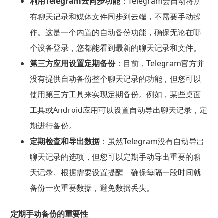
利用Telegram云同步功能
：Telegram会自动将所
有聊天记录和媒体文件同步到云端，不需要手动操
作。这是一个内置的自动备份功能，确保无论在哪
个设备登录，您都能看到最新的聊天记录和文件。
第三方应用设置定期备份
：目前，Telegram官方并
没有提供自动备份整个聊天记录的功能，但您可以
使用第三方工具来实现定期备份。例如，某些桌面
工具或Android应用可以设置自动导出聊天记录，定
期进行备份。
定期检查和导出数据
：虽然Telegram没有自动导出
聊天记录的选项，但您可以定期手动导出重要的聊
天记录。根据需要设置提醒，确保每隔一段时间就
备份一次重要数据，避免数据丢失。
定期手动备份的重要性