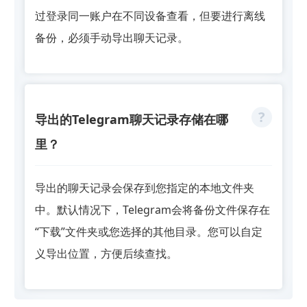
过登录同一账户在不同设备查看，但要进行离线
备份，必须手动导出聊天记录。
导出的Telegram聊天记录存储在哪
里？
导出的聊天记录会保存到您指定的本地文件夹
中。默认情况下，Telegram会将备份文件保存在
“下载”文件夹或您选择的其他目录。您可以自定
义导出位置，方便后续查找。