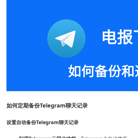
如何定期备份Telegram聊天记录
设置自动备份Telegram聊天记录