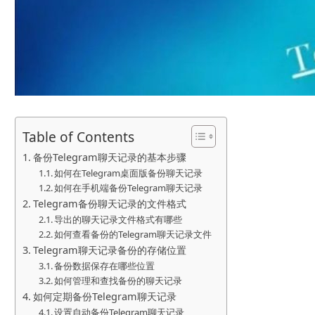
Table of Contents
备份Telegram聊天记录的基本步骤
如何在Telegram桌面版备份聊天记录
如何在手机端备份Telegram聊天记录
Telegram备份聊天记录的文件格式
导出的聊天记录文件格式有哪些
如何查看备份的Telegram聊天记录文件
Telegram聊天记录备份的存储位置
备份数据保存在哪些位置
如何管理和查找备份的聊天记录
如何定期备份Telegram聊天记录
设置自动备份Telegram聊天记录