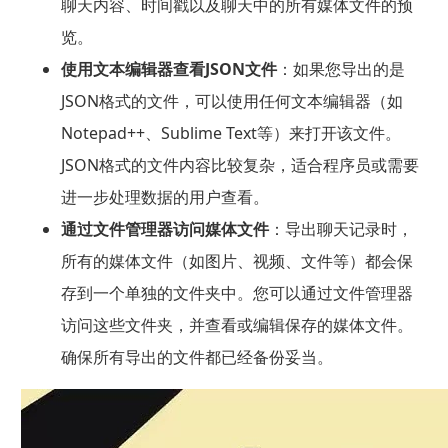
聊天内容、时间戳以及聊天中的所有媒体文件的预
览。
使用文本编辑器查看JSON文件
：如果您导出的是
JSON格式的文件，可以使用任何文本编辑器（如
Notepad++、Sublime Text等）来打开该文件。
JSON格式的文件内容比较复杂，适合程序员或需要
进一步处理数据的用户查看。
通过文件管理器访问媒体文件
：导出聊天记录时，
所有的媒体文件（如图片、视频、文件等）都会保
存到一个单独的文件夹中。您可以通过文件管理器
访问这些文件夹，并查看或编辑保存的媒体文件。
确保所有导出的文件都已经备份妥当。