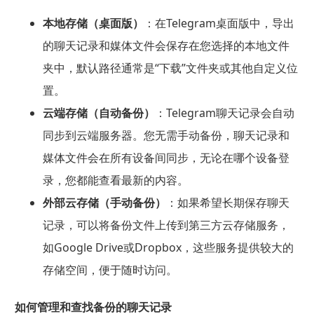
本地存储（桌面版）
：在Telegram桌面版中，导出
的聊天记录和媒体文件会保存在您选择的本地文件
夹中，默认路径通常是“下载”文件夹或其他自定义位
置。
云端存储（自动备份）
：Telegram聊天记录会自动
同步到云端服务器。您无需手动备份，聊天记录和
媒体文件会在所有设备间同步，无论在哪个设备登
录，您都能查看最新的内容。
外部云存储（手动备份）
：如果希望长期保存聊天
记录，可以将备份文件上传到第三方云存储服务，
如Google Drive或Dropbox，这些服务提供较大的
存储空间，便于随时访问。
如何管理和查找备份的聊天记录