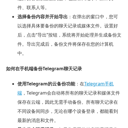
件、联系人等。
选择备份内容并开始导出
：在弹出的窗口中，您可
以选择具体要备份的聊天记录或媒体文件。设置好
后，点击“导出”按钮，系统将开始处理并生成备份文
件。导出完成后，备份文件将保存在您的计算机
中。
如何在手机端备份Telegram聊天记录
使用Telegram的云备份功能
：在
Telegram手机
端
，Telegram会自动将所有的聊天记录和媒体文件
保存在云端，因此无需手动备份。所有聊天记录在
不同设备间同步，无论在哪个设备登录，都能看到
最新的消息和文件。