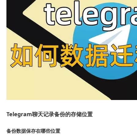
Telegram聊天记录备份的存储位置
备份数据保存在哪些位置