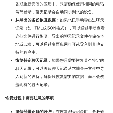
备或重新安装的应用中。只需确保使用相同的电话
号码登录，聊天记录会自动同步到您的设备。
从导出的备份恢复数据
：如果您已手动导出过聊天
记录（如HTML或JSON格式），可以通过手动查看
这些文件进行恢复。导出的聊天记录文件存储在本
地或云端，可以通过桌面应用打开或导入到其他支
持的程序中。
恢复特定聊天记录
：如果您只需要恢复某个特定的
聊天记录，可以将该聊天记录从本地备份文件中导
入到新的设备，确保只恢复需要的数据，而不会覆
盖现有的聊天记录。
恢复过程中需要注意的事项
确保登录正确的账户
：在恢复聊天记录时，务必确