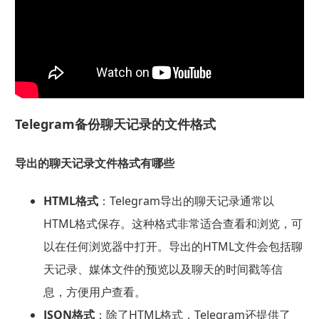
Telegram备份聊天记录的文件格式
导出的聊天记录文件格式有哪些
HTML格式
：Telegram导出的聊天记录通常以
HTML格式保存。这种格式非常适合查看和浏览，可
以在任何浏览器中打开。导出的HTML文件会包括聊
天记录、媒体文件的预览以及聊天的时间戳等信
息，方便用户查看。
JSON格式
：除了HTML格式，Telegram还提供了