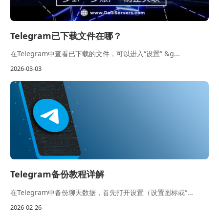
Telegram已下载文件在哪？
在Telegram中查看已下载的文件，可以进入“设置” &g...
2026-03-03
Telegram备份教程详解
在Telegram中备份聊天数据，首先打开设置（设置图标或“...
2026-02-26