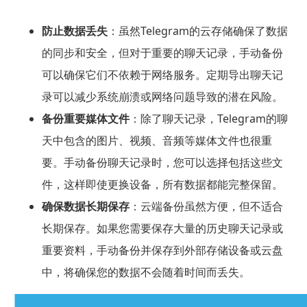
防止数据丢失
：虽然Telegram的云存储确保了数据
的同步和安全，但对于重要的聊天记录，手动备份
可以确保它们不依赖于网络服务。定期导出聊天记
录可以减少系统崩溃或网络问题导致的潜在风险。
备份重要媒体文件
：除了聊天记录，Telegram的聊
天中包含的图片、视频、音频等媒体文件也很重
要。手动备份聊天记录时，您可以选择包括这些文
件，这样即使更换设备，所有数据都能完整保留。
确保数据长期保存
：云端备份虽然方便，但不适合
长期保存。如果您需要保存大量的历史聊天记录或
重要资料，手动备份并保存到外部存储设备或云盘
中，将确保您的数据不会随着时间而丢失。