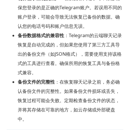
保您登录的是正确的Telegram账户。若误用不同的
账户登录，可能会导致无法恢复已备份的数据。确
认您的电话号码和账户信息无误。
备份数据格式的兼容性
：Telegram的云端聊天记录
恢复是自动完成的，但如果您使用了第三方工具导
出的备份文件（如JSON格式），需要使用支持该格
式的工具进行查看。确保所用的恢复工具与备份格
式兼容。
备份文件的完整性
：在恢复聊天记录之前，务必确
认备份文件的完整性。如果备份文件损坏或丢失，
恢复过程可能会失败。定期检查备份文件的状态，
并将其存储在可靠的地方，如云存储或外部硬盘
中。