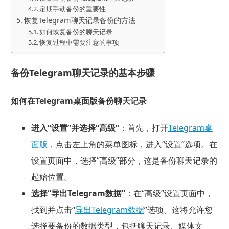
定期手动备份的重要性
恢复Telegram聊天记录备份的方法
如何恢复备份的聊天记录
恢复过程中需要注意的事项
备份Telegram聊天记录的基本步骤
如何在Telegram桌面版备份聊天记录
进入“设置”并选择“高级”
：首先，打开
Telegram桌
面版
，点击左上角的菜单图标，进入“设置”选项。在
设置页面中，选择“高级”部分，这是备份聊天记录的
起始位置。
选择“导出Telegram数据”
：在“高级”设置页面中，
找到并点击“
导出Telegram数据
”选项。这将允许您
选择要备份的数据类型，包括聊天记录、媒体文