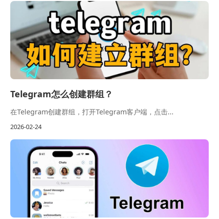
Telegram怎么创建群组？
在Telegram创建群组，打开Telegram客户端，点击...
2026-02-24