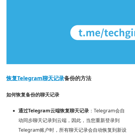
恢复Telegram聊天记录
备份的方法
如何恢复备份的聊天记录
通过Telegram云端恢复聊天记录
：Telegram会自
动同步聊天记录到云端，因此，当您重新登录到
Telegram账户时，所有聊天记录会自动恢复到新设