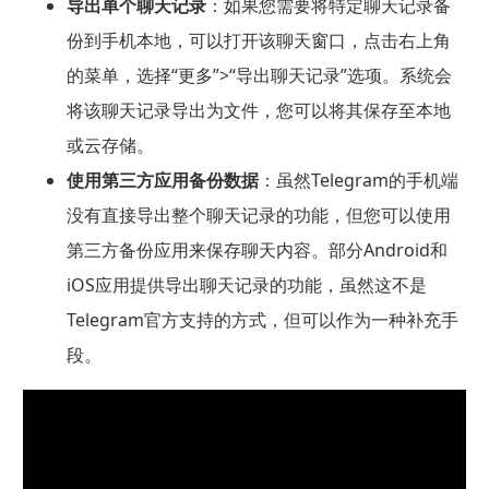
导出单个聊天记录
：如果您需要将特定聊天记录备
份到手机本地，可以打开该聊天窗口，点击右上角
的菜单，选择“更多”>“导出聊天记录”选项。系统会
将该聊天记录导出为文件，您可以将其保存至本地
或云存储。
使用第三方应用备份数据
：虽然Telegram的手机端
没有直接导出整个聊天记录的功能，但您可以使用
第三方备份应用来保存聊天内容。部分Android和
iOS应用提供导出聊天记录的功能，虽然这不是
Telegram官方支持的方式，但可以作为一种补充手
段。