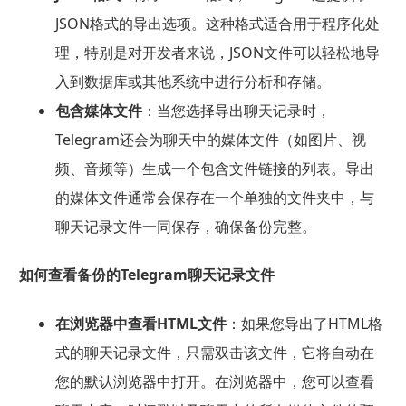
JSON格式的导出选项。这种格式适合用于程序化处
理，特别是对开发者来说，JSON文件可以轻松地导
入到数据库或其他系统中进行分析和存储。
包含媒体文件
：当您选择导出聊天记录时，
Telegram还会为聊天中的媒体文件（如图片、视
频、音频等）生成一个包含文件链接的列表。导出
的媒体文件通常会保存在一个单独的文件夹中，与
聊天记录文件一同保存，确保备份完整。
如何查看备份的Telegram聊天记录文件
在浏览器中查看HTML文件
：如果您导出了HTML格
式的聊天记录文件，只需双击该文件，它将自动在
您的默认浏览器中打开。在浏览器中，您可以查看