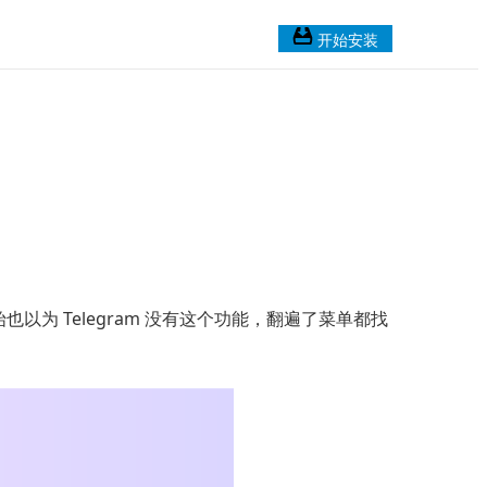
开始安装
以为 Telegram 没有这个功能，翻遍了菜单都找