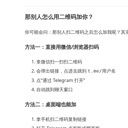
那别人怎么用二维码加你？
你可能会问：那别人扫二维码之后怎么加我呢？其
方法一：直接用微信/浏览器扫码
拿微信扫一扫扫二维码
会弹出链接，点进去跳到
t.me/用户名
点“通过 Telegram 打开”
自动跳到聊天窗口
方法二：桌面端也能加
拿手机扫二维码复制链接