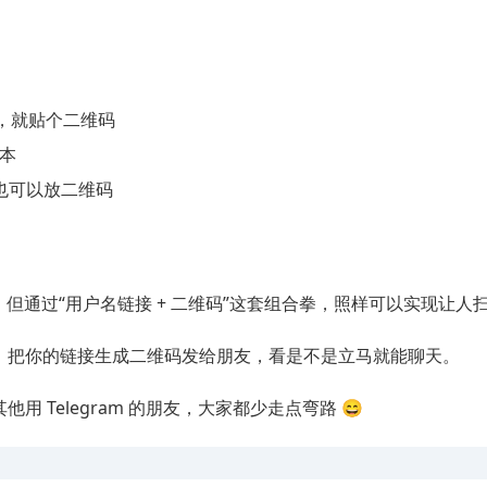
m，就贴个二维码
本
，也可以放二维码
按钮，但通过“用户名链接 + 二维码”这套组合拳，照样可以实现让
，把你的链接生成二维码发给朋友，看是不是立马就能聊天。
 Telegram 的朋友，大家都少走点弯路 😄