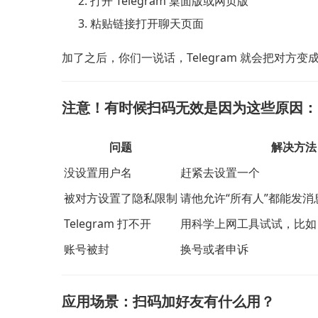
打开 Telegram 桌面版或网页版
粘贴链接打开聊天页面
加了之后，你们一说话，Telegram 就会把对方
注意！有时候扫码无效是因为这些原因：
问题
解决方法
没设置用户名
赶紧去设置一个
被对方设置了隐私限制
请他允许“所有人”都能发消
Telegram 打不开
用科学上网工具试试，比如 V2
账号被封
换号或者申诉
应用场景：扫码加好友有什么用？