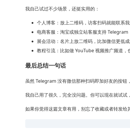
我自己试过不少场景，还挺实用的：
个人博客：放上二维码，访客扫码就能联系我
电商客服：淘宝或独立站客服支持 Telegra
展会活动：名片上放二维码，比加微信更低成
教程引流：比如做 YouTube 视频推广频道
最后总结一句话
虽然 Telegram 没有微信那种扫码即加好友的
我自己用了很久，完全没问题。你可以现在就试试
如果你觉得这篇文章有用，别忘了收藏或者转发给其他用