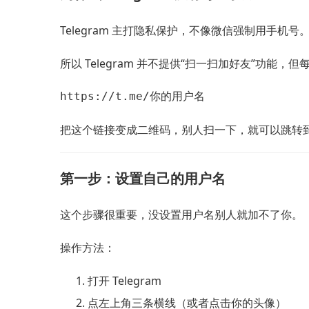
Telegram 主打隐私保护，不像微信强制用手
所以 Telegram 并不提供“扫一扫加好友”功
https://t.me/你的用户名
把这个链接变成二维码，别人扫一下，就可以跳转
第一步：设置自己的用户名
这个步骤很重要，没设置用户名别人就加不了你。
操作方法：
打开 Telegram
点左上角三条横线（或者点击你的头像）