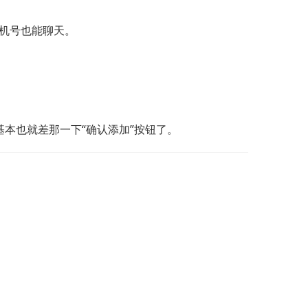
手机号也能聊天。
本也就差那一下“确认添加”按钮了。