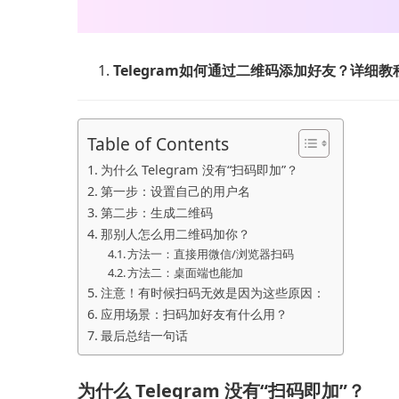
Telegram如何通过二维码添加好友？详细教
Table of Contents
为什么 Telegram 没有“扫码即加”？
第一步：设置自己的用户名
第二步：生成二维码
那别人怎么用二维码加你？
方法一：直接用微信/浏览器扫码
方法二：桌面端也能加
注意！有时候扫码无效是因为这些原因：
应用场景：扫码加好友有什么用？
最后总结一句话
为什么 Telegram 没有“扫码即加”？