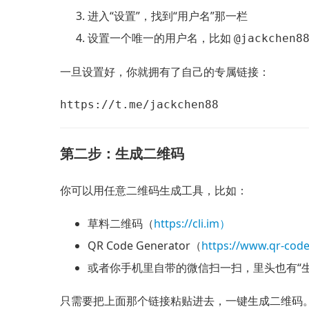
进入“设置”，找到“用户名”那一栏
设置一个唯一的用户名，比如
@jackchen8
一旦设置好，你就拥有了自己的专属链接：
https://t.me/jackchen88
第二步：生成二维码
你可以用任意二维码生成工具，比如：
草料二维码（
https://cli.im）
QR Code Generator（
https://www.qr-cod
或者你手机里自带的微信扫一扫，里头也有“生
只需要把上面那个链接粘贴进去，一键生成二维码