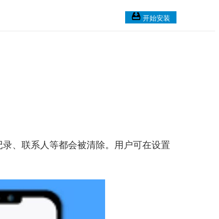
开始安装
记录、联系人等都会被清除。用户可在设置