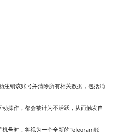
将自动注销该账号并清除所有相关数据，包括消
互动操作，都会被计为不活跃，从而触发自
号时，将视为一个全新的Telegram账