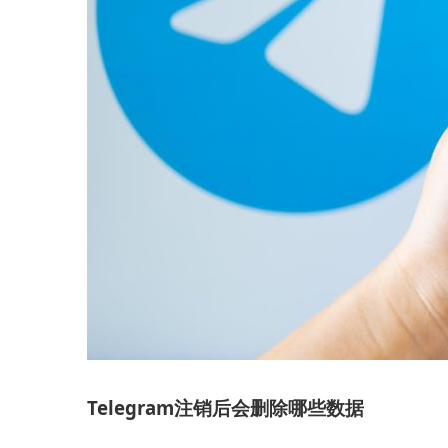
Telegram注销后会删除哪些数据