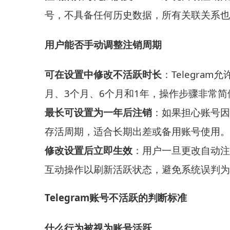
号，不具备任何历史数据，所有关联关系也
用户能否手动调整注销周期
可在设置中修改不活跃时长
：Telegra
月、3个月、6个月和1年，操作步骤非常简
最长可设置为一年后注销
：如果担心账号因
存活周期，适合长期出差或备用账号使用。
修改设置后立即生效
：用户一旦更改自动注
互动操作以刷新活跃状态，避免系统误判为
Telegram账号不活跃的判断标准
什么行为被视为账号活跃