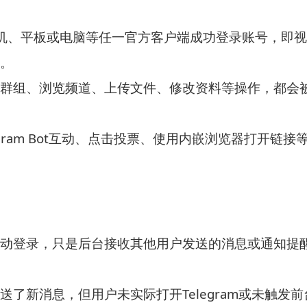
机、平板或电脑等任一官方客户端成功登录账号，即视
。
群组、浏览频道、上传文件、修改资料等操作，都会
egram Bot互动、点击投票、使用内嵌浏览器打开链接
动登录，只是后台接收其他用户发送的消息或通知提
送了新消息，但用户未实际打开Telegram或未触