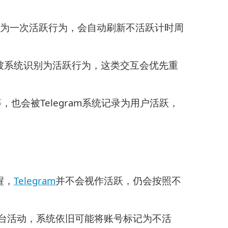
为一次活跃行为，会自动刷新不活跃计时周
被系统识别为活跃行为，这类交互会优先重
等，也会被Telegram系统记录为用户活跃，
醒，
Telegram
并不会视作活跃，仍会按照不
发前台活动，系统依旧可能将账号标记为不活