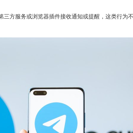
第三方服务或浏览器插件接收通知或提醒，这类行为不会刷