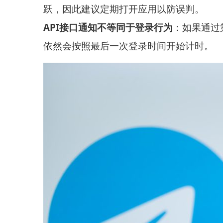
跃，因此建议定期打开应用以防误判。
API接口通知不等同于登录行为
：如果通过
依然会按照最后一次登录时间开始计时。