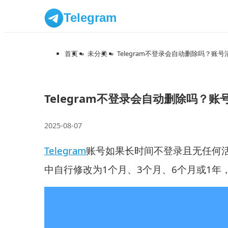
Telegram
首页
»
未分类
»
Telegram不登录会自动删除吗？账
Telegram不登录会自动删除吗？
2025-08-07
Telegram
账号如果长时间不登录且无任何
中自行修改为1个月、3个月、6个月或1年