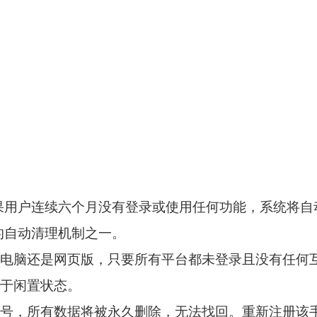
规定如果用户连续六个月没有登录或使用任何功能，系统
m的自动清理机制之一。
电脑还是网页版，只要所有平台都未登录且没有任何
于闲置状态。
号，所有数据将被永久删除，无法找回。重新注册该手机