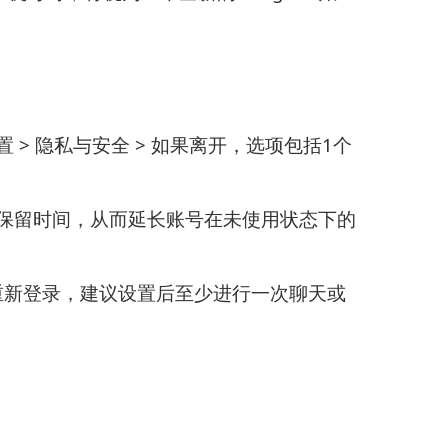
 > 隐私与安全 > 如果离开，选项包括1个
跃保留时间，从而延长账号在未使用状态下的
重新登录，建议设置后至少进行一次聊天或