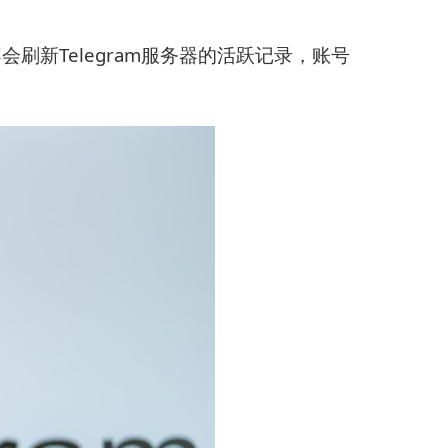
新Telegram服务器的活跃记录，账号