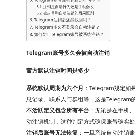
注销是自动行为还是手动触发
被封号和自动注销的后果区别
Telegram注销后还能找回吗？
Telegram多久不登录会自动注销？
如何防止Telegram账号被系统注销？
Telegram账号多久会被自动注销
官方默认注销时间是多少
系统默认周期为六个月
：Telegram
息记录、联系人与群组等，这是Telegra
不活跃定义包含所有平台
：无论是在手机、
动注销机制，这种判定方式确保账号确实处
注销后账号无法恢复
：一旦系统自动注销账