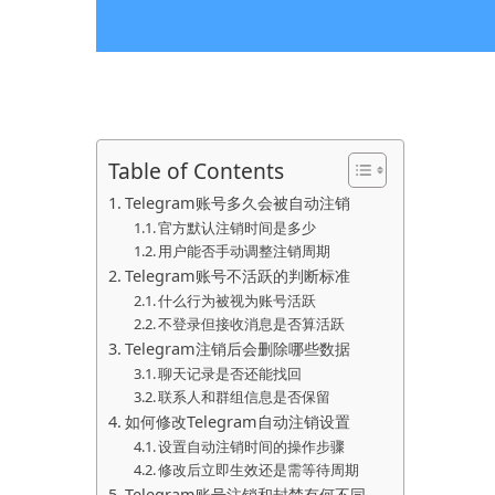
Table of Contents
Telegram账号多久会被自动注销
官方默认注销时间是多少
用户能否手动调整注销周期
Telegram账号不活跃的判断标准
什么行为被视为账号活跃
不登录但接收消息是否算活跃
Telegram注销后会删除哪些数据
聊天记录是否还能找回
联系人和群组信息是否保留
如何修改Telegram自动注销设置
设置自动注销时间的操作步骤
修改后立即生效还是需等待周期
Telegram账号注销和封禁有何不同