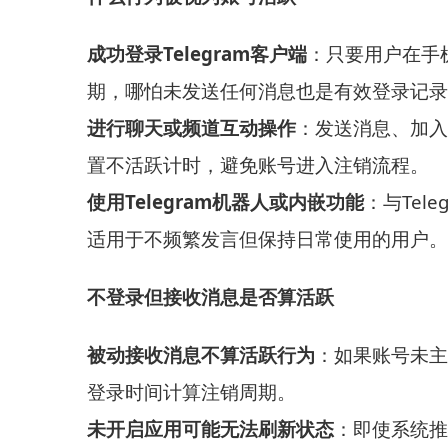
成功登录Telegram客户端
：只要用户在手
期，哪怕未发送任何消息也是有效登录记录
进行聊天或频道互动操作
：发送消息、加入
置不活跃计时，避免账号进入注销流程。
使用Telegram机器人或内嵌功能
：与Tel
适用于不频繁发言但保持日常使用的用户。
不登录但接收消息是否算活跃
被动接收消息不算活跃行为
：如果账号未主
登录时间计算注销周期。
未开启应用可能无法刷新状态
：即使系统推