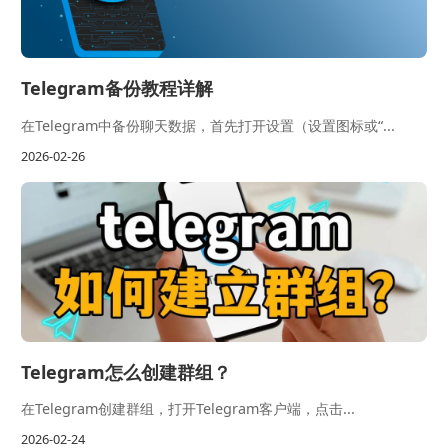
Telegram备份教程详解
在Telegram中备份聊天数据，首先打开设置（设置图标或“...
2026-02-26
Telegram怎么创建群组？
在Telegram创建群组，打开Telegram客户端，点击...
2026-02-24