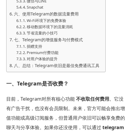
3. 微信与LINE
4. Snapchat
六、使用Telegram的数据流量费用
1. Wi-Fi环境下的免费体验
2. 移动数据环境下的流量消耗
3. 节省流量的小技巧
七、Telegram的增值服务与付费模式
1. 捐赠支持
2. Premium付费功能
3. 对用户体验的提升
八、总结：Telegram依旧是最佳免费通讯工具
一、Telegram是否收费？
目前，Telegram对所有核心功能
不收取任何费用
。它没
有广告干扰，也没有会员限制。未来，官方可能会推出增
值功能或高级订阅服务，但普通用户依旧可以畅享免费的
聊天与分享体验。如果你还没使用，可以通过
telegram