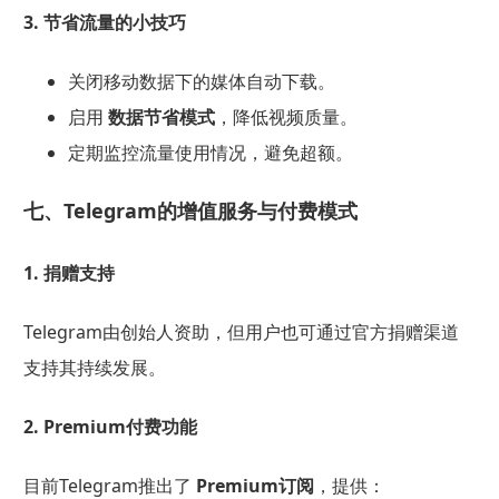
3. 节省流量的小技巧
关闭移动数据下的媒体自动下载。
启用
数据节省模式
，降低视频质量。
定期监控流量使用情况，避免超额。
七、Telegram的增值服务与付费模式
1. 捐赠支持
Telegram由创始人资助，但用户也可通过官方捐赠渠道
支持其持续发展。
2. Premium付费功能
目前Telegram推出了
Premium订阅
，提供：