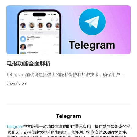
电报功能全面解析
Telegram的优势包括强大的隐私保护和加密技术，确保用户...
2026-02-23
Telegram
Telegram
中文版是一款功能丰富的即时通讯应用，提供端到端加密的私
密聊天，支持创建大型群组和频道，允许用户分享高达2GB的大文件。