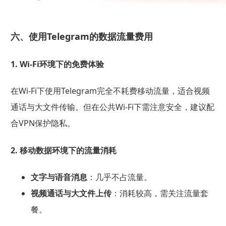
六、使用Telegram的数据流量费用
1. Wi-Fi环境下的免费体验
在Wi-Fi下使用Telegram完全不耗费移动流量，适合视频
通话与大文件传输。但在公共Wi-Fi下需注意安全，建议配
合VPN保护隐私。
2. 移动数据环境下的流量消耗
文字与语音消息
：几乎不占流量。
视频通话与大文件上传
：消耗较高，需关注流量套
餐。