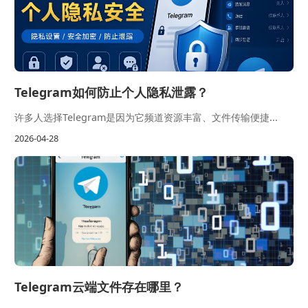
Telegram如何防止个人隐私泄露？
许多人选择Telegram是因为它频道资源丰富、文件传输便捷...
2026-04-28
Telegram云端文件存在哪里？