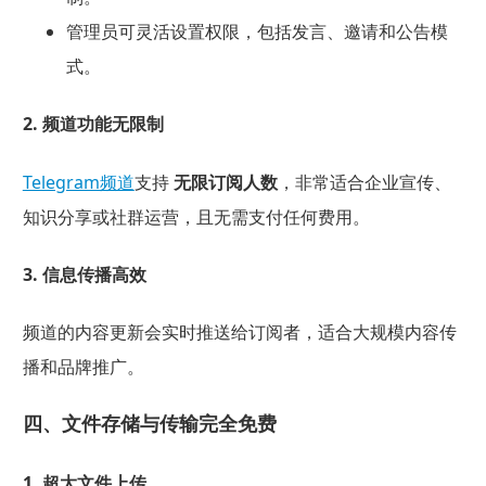
管理员可灵活设置权限，包括发言、邀请和公告模
式。
2. 频道功能无限制
Telegram频道
支持
无限订阅人数
，非常适合企业宣传、
知识分享或社群运营，且无需支付任何费用。
3. 信息传播高效
频道的内容更新会实时推送给订阅者，适合大规模内容传
播和品牌推广。
四、文件存储与传输完全免费
1. 超大文件上传