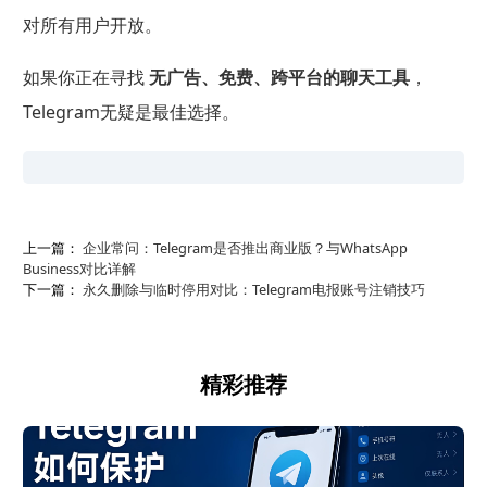
对所有用户开放。
如果你正在寻找
无广告、免费、跨平台的聊天工具
，
Telegram无疑是最佳选择。
上一篇：
企业常问：Telegram是否推出商业版？与WhatsApp
Business对比详解
下一篇：
永久删除与临时停用对比：Telegram电报账号注销技巧
精彩推荐