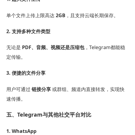
单个文件上传上限高达
2GB
，且支持云端长期保存。
2. 支持多种文件类型
无论是
PDF、音频、视频还是压缩包
，Telegram都能稳
定传输。
3. 便捷的文件分享
用户可通过
链接分享
或群组、频道内直接转发，实现快
速传播。
五、Telegram与其他社交平台对比
1. WhatsApp