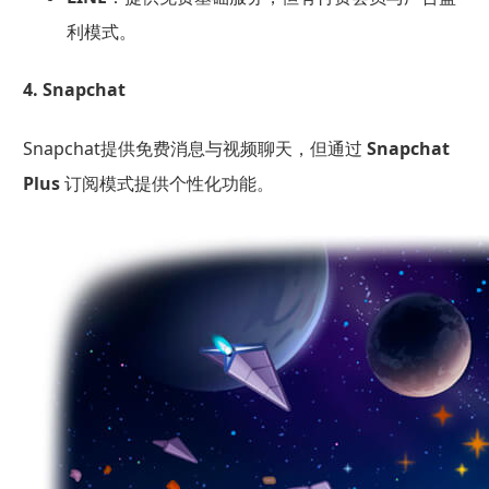
利模式。
4. Snapchat
Snapchat提供免费消息与视频聊天，但通过
Snapchat
Plus
订阅模式提供个性化功能。