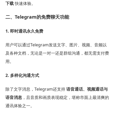
下载
快速体验。
二、Telegram的免费聊天功能
1. 即时通讯永久免费
用户可以通过Telegram发送文字、图片、视频、音频以
及各种文档，无论是一对一还是群组沟通，都无需支付费
用。
2. 多样化沟通方式
除了文字消息，Telegram还支持
语音通话、视频通话与
语音消息
，且音质和画质表现稳定，堪称市面上最清爽的
通讯体验之一。