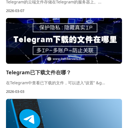
Telegram的云端文件存储在Telegram的服务器上。...
2026-03-07
Telegram已下载文件在哪？
在Telegram中查看已下载的文件，可以进入“设置” &g...
2026-03-03