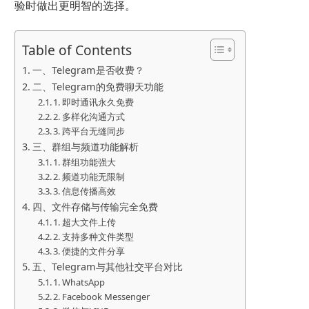
验时做出更明智的选择。
Table of Contents
一、Telegram是否收费？
二、Telegram的免费聊天功能
1. 即时通讯永久免费
2. 多样化沟通方式
3. 跨平台无缝同步
三、群组与频道功能解析
1. 群组功能强大
2. 频道功能无限制
3. 信息传播高效
四、文件存储与传输完全免费
1. 超大文件上传
2. 支持多种文件类型
3. 便捷的文件分享
五、Telegram与其他社交平台对比
1. WhatsApp
2. Facebook Messenger