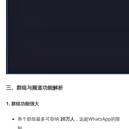
三、群组与频道功能解析
1. 群组功能强大
单个群组最多可容纳
20万人
，远超WhatsApp的限
制。