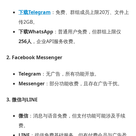
下载Telegram
：免费、群组成员上限20万、文件上
传2GB。
下载WhatsApp
：普通用户免费，但群组上限仅
256人
，企业API服务收费。
2. Facebook Messenger
Telegram
：无广告，所有功能开放。
Messenger
：部分功能收费，且存在广告干扰。
3. 微信与LINE
微信
：消息与语音免费，但支付功能可能涉及手续
费。
LINE
：提供免费基础服务，但有付费会员与广告盈