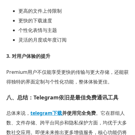
更高的文件上传限制
更快的下载速度
个性化表情与主题
灵活的月度或年度订阅
3. 对用户体验的提升
Premium用户不仅能享受更快的传输与更大存储，还能获
得独特的界面定制与个性化功能，整体体验更佳。
八、总结：Telegram依旧是最佳免费通讯工具
总体来说，
telegram下载
并使用完全免费
。它在群组人
数、文件存储、跨平台同步和隐私保护方面，均优于大多
数社交应用。即便未来推出更多增值服务，核心功能仍将