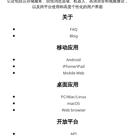
它还包括云存储服务、自毁消息选项、机器人、高清语音和视频通话，
以及跨平台使用和高度个性化的用户界面
关于
FAQ
Blog
移动应用
Android
iPhone/iPad
Mobile Web
桌面应用
PC/Mac/Linux
macOS
Web browser
开放平台
API