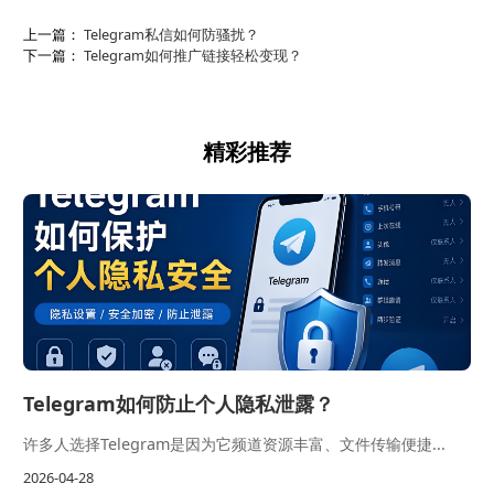
上一篇：
Telegram私信如何防骚扰？
下一篇：
Telegram如何推广链接轻松变现？
精彩推荐
Telegram如何防止个人隐私泄露？
许多人选择Telegram是因为它频道资源丰富、文件传输便捷...
2026-04-28