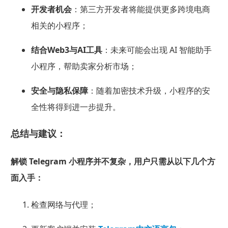
开发者机会
：第三方开发者将能提供更多跨境电商
相关的小程序；
结合Web3与AI工具
：未来可能会出现 AI 智能助手
小程序，帮助卖家分析市场；
安全与隐私保障
：随着加密技术升级，小程序的安
全性将得到进一步提升。
总结与建议：
解锁 Telegram 小程序并不复杂，用户只需从以下几个方
面入手：
检查网络与代理；