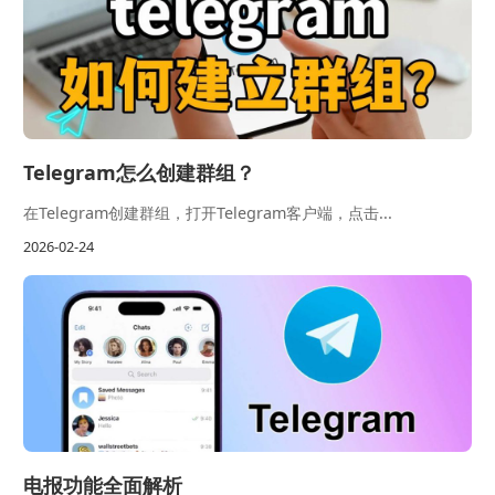
Telegram怎么创建群组？
在Telegram创建群组，打开Telegram客户端，点击...
2026-02-24
电报功能全面解析