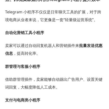
Telegram 小程序不仅仅是日常聊天工具的扩展，对于跨
境电商从业者来说，它更像是一套“轻量级运营系统”。
自动化营销工具小程序
卖家可以通过自动回复机器人和营销插件来
批量发送优惠
信息
，提高转化率。
群管理与客服小程序
借助群管理插件，卖家能够自动踢出广告用户、设置关键
词回复，大幅度降低人工成本。
支付与电商类小程序