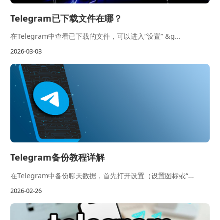
Telegram已下载文件在哪？
在Telegram中查看已下载的文件，可以进入“设置” &g...
2026-03-03
Telegram备份教程详解
在Telegram中备份聊天数据，首先打开设置（设置图标或“...
2026-02-26