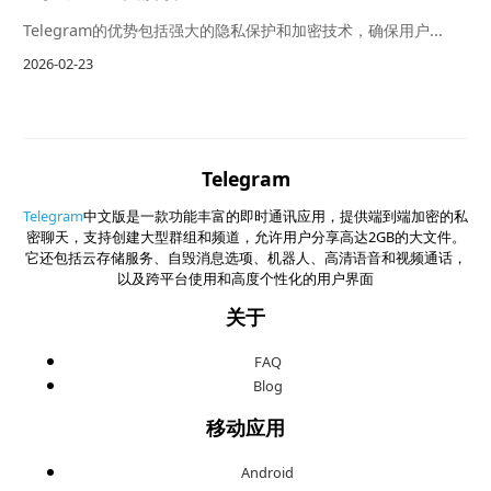
Telegram的优势包括强大的隐私保护和加密技术，确保用户...
2026-02-23
Telegram
Telegram
中文版是一款功能丰富的即时通讯应用，提供端到端加密的私
密聊天，支持创建大型群组和频道，允许用户分享高达2GB的大文件。
它还包括云存储服务、自毁消息选项、机器人、高清语音和视频通话，
以及跨平台使用和高度个性化的用户界面
关于
FAQ
Blog
移动应用
Android