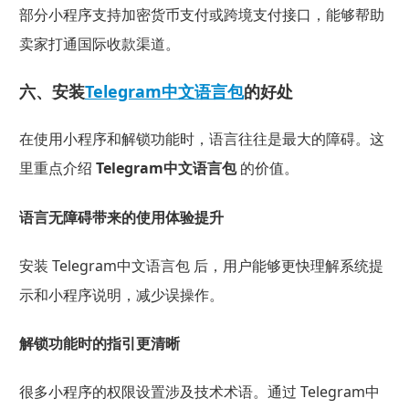
部分小程序支持加密货币支付或跨境支付接口，能够帮助
卖家打通国际收款渠道。
六、安装
Telegram中文语言包
的好处
在使用小程序和解锁功能时，语言往往是最大的障碍。这
里重点介绍
Telegram中文语言包
的价值。
语言无障碍带来的使用体验提升
安装 Telegram中文语言包 后，用户能够更快理解系统提
示和小程序说明，减少误操作。
解锁功能时的指引更清晰
很多小程序的权限设置涉及技术术语。通过 Telegram中