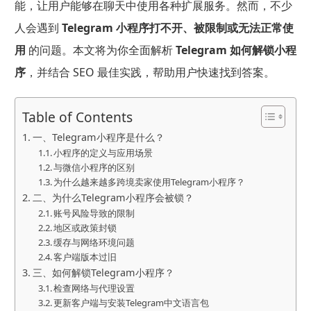
能，让用户能够在聊天中使用各种扩展服务。然而，不少
人会遇到
Telegram 小程序打不开、被限制或无法正常使
用
的问题。本文将为你全面解析
Telegram 如何解锁小程
序
，并结合 SEO 最佳实践，帮助用户快速找到答案。
Table of Contents
一、Telegram小程序是什么？
小程序的定义与应用场景
与微信小程序的区别
为什么越来越多跨境卖家使用Telegram小程序？
二、为什么Telegram小程序会被锁？
账号风险导致的限制
地区或政策封锁
缓存与网络环境问题
客户端版本过旧
三、如何解锁Telegram小程序？
检查网络与代理设置
更新客户端与安装Telegram中文语言包