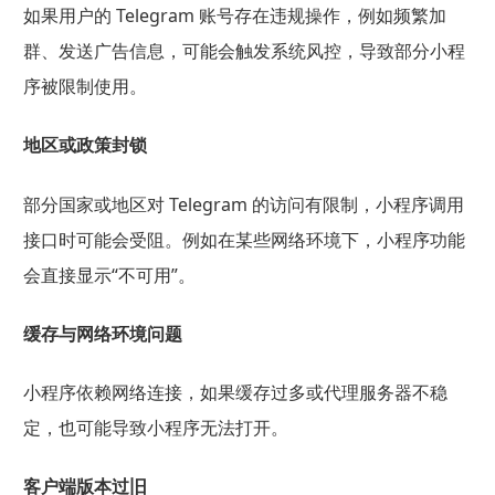
如果用户的 Telegram 账号存在违规操作，例如频繁加
群、发送广告信息，可能会触发系统风控，导致部分小程
序被限制使用。
地区或政策封锁
部分国家或地区对 Telegram 的访问有限制，小程序调用
接口时可能会受阻。例如在某些网络环境下，小程序功能
会直接显示“不可用”。
缓存与网络环境问题
小程序依赖网络连接，如果缓存过多或代理服务器不稳
定，也可能导致小程序无法打开。
客户端版本过旧