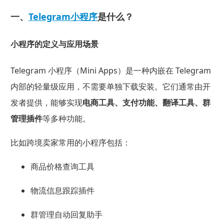
一、
Telegram小程序
是什么？
小程序的定义与应用场景
Telegram 小程序（Mini Apps）是一种内嵌在 Telegram
内部的轻量级应用，不需要单独下载安装。它们通常由开
发者提供，能够实现
电商工具、支付功能、翻译工具、群
管理插件
等多种功能。
比如跨境卖家常用的小程序包括：
商品价格查询工具
物流信息跟踪插件
群管理自动回复助手