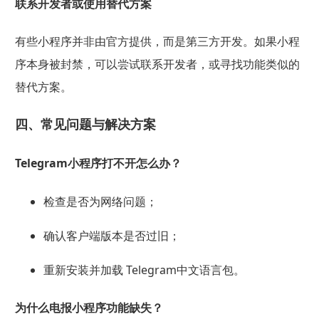
联系开发者或使用替代方案
有些小程序并非由官方提供，而是第三方开发。如果小程
序本身被封禁，可以尝试联系开发者，或寻找功能类似的
替代方案。
四、常见问题与解决方案
Telegram小程序打不开怎么办？
检查是否为网络问题；
确认客户端版本是否过旧；
重新安装并加载 Telegram中文语言包。
为什么电报小程序功能缺失？