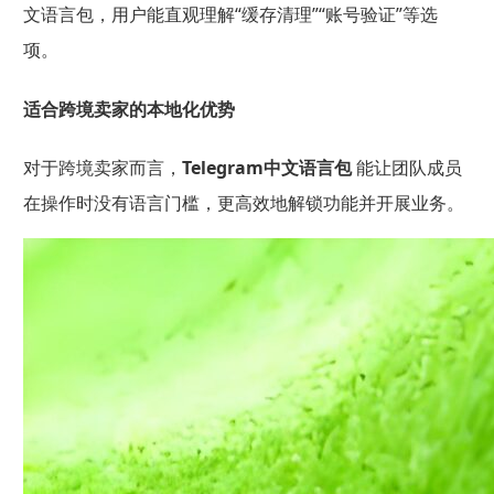
文语言包，用户能直观理解“缓存清理”“账号验证”等选
项。
适合跨境卖家的本地化优势
对于跨境卖家而言，
Telegram中文语言包
能让团队成员
在操作时没有语言门槛，更高效地解锁功能并开展业务。