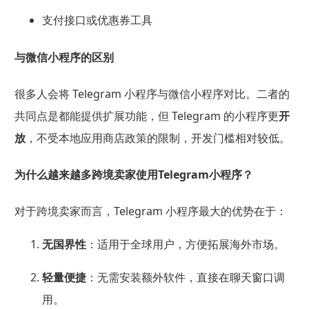
支付接口或优惠券工具
与微信小程序的区别
很多人会将 Telegram 小程序与微信小程序对比。二者的
共同点是都能提供扩展功能，但 Telegram 的小程序更
开
放
，不受本地应用商店政策的限制，开发门槛相对较低。
为什么越来越多跨境卖家使用Telegram小程序？
对于跨境卖家而言，Telegram 小程序最大的优势在于：
无国界性
：适用于全球用户，方便拓展海外市场。
轻量便捷
：无需安装额外软件，直接在聊天窗口调
用。