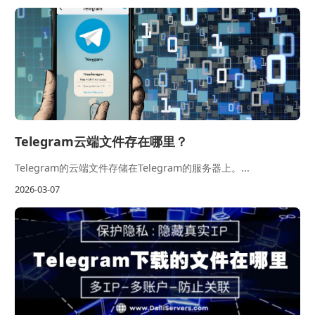
Telegram云端文件存在哪里？
Telegram的云端文件存储在Telegram的服务器上。...
2026-03-07