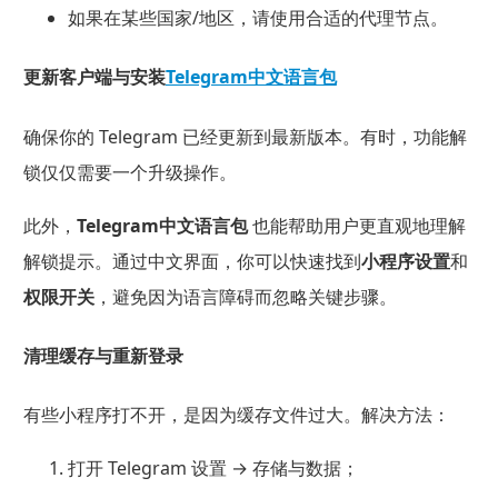
如果在某些国家/地区，请使用合适的代理节点。
更新客户端与安装
Telegram中文语言包
确保你的 Telegram 已经更新到最新版本。有时，功能解
锁仅仅需要一个升级操作。
此外，
Telegram中文语言包
也能帮助用户更直观地理解
解锁提示。通过中文界面，你可以快速找到
小程序设置
和
权限开关
，避免因为语言障碍而忽略关键步骤。
清理缓存与重新登录
有些小程序打不开，是因为缓存文件过大。解决方法：
打开 Telegram 设置 → 存储与数据；