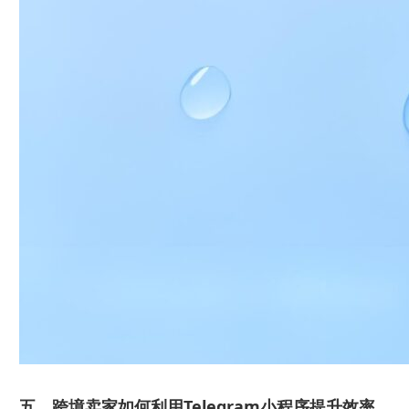
五、跨境卖家如何利用Telegram小程序提升效率