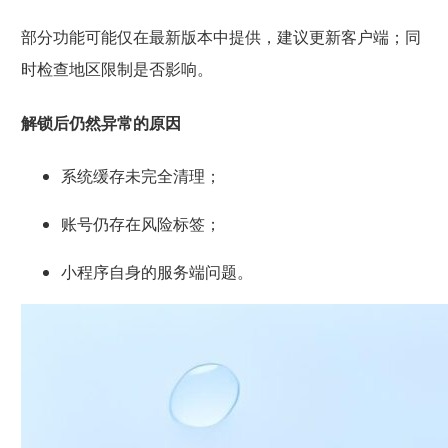
部分功能可能仅在最新版本中提供，建议更新客户端；同
时检查地区限制是否影响。
解锁后仍然异常的原因
系统缓存未完全清理；
账号仍存在风险标签；
小程序自身的服务端问题。