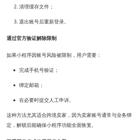
清理缓存文件；
退出账号后重新登录。
通过官方验证解除限制
如果小程序因账号风险被限制，用户需要：
完成手机号验证；
绑定邮箱；
在必要时提交人工申诉。
这种方法尤其适合跨境卖家，因为卖家账号通常与业务绑
定，解锁后能确保小程序功能全面恢复。