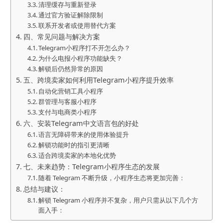
清理缓存与重新登录
通过官方验证解除限制
联系开发者或使用替代方案
四、常见问题与解决方案
Telegram小程序打不开怎么办？
为什么电报小程序功能缺失？
解锁后仍然异常的原因
五、跨境卖家如何利用Telegram小程序提升效率
自动化营销工具小程序
群管理与客服小程序
支付与电商类小程序
六、安装Telegram中文语言包的好处
语言无障碍带来的使用体验提升
解锁功能时的指引更清晰
适合跨境卖家的本地化优势
七、未来趋势：Telegram小程序生态的发展
随着 Telegram 不断升级，小程序生态将更加完善：
总结与建议：
解锁 Telegram 小程序并不复杂，用户只需从以下几个方
面入手：