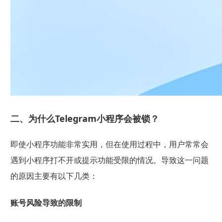
二、为什么Telegram小程序会被锁？
即使小程序功能非常实用，但在使用过程中，用户常常会
遇到小程序打不开或提示功能受限的情况。导致这一问题
的原因主要有以下几类：
账号风险导致的限制