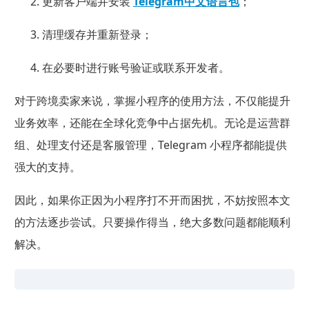
更新客户端并安装
Telegram中文语言包
；
清理缓存并重新登录；
在必要时进行账号验证或联系开发者。
对于跨境卖家来说，掌握小程序的使用方法，不仅能提升
业务效率，还能在全球化竞争中占据先机。无论是运营群
组、处理支付还是客服管理，Telegram 小程序都能提供
强大的支持。
因此，如果你正因为小程序打不开而困扰，不妨按照本文
的方法逐步尝试。只要操作得当，绝大多数问题都能顺利
解决。