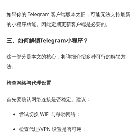
如果你的 Telegram 客户端版本太旧，可能无法支持最新
的小程序功能。因此定期更新客户端是必要的。
三、如何解锁Telegram小程序？
这一部分是本文的核心，将详细介绍多种可行的解锁方
法。
检查网络与代理设置
首先要确认网络连接是否稳定。建议：
尝试切换 WiFi 与移动网络；
检查代理/VPN 设置是否可用；