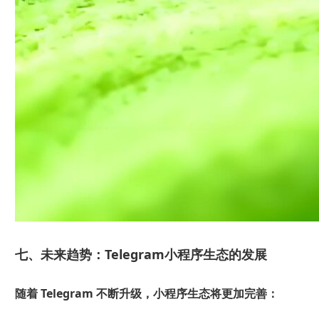
七、未来趋势：Telegram小程序生态的发展
随着 Telegram 不断升级，小程序生态将更加完善：