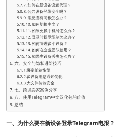
7. 如何在新设备设置代理？
8. 公共设备登录安全吗？
9. 消息没有同步怎么办？
10. 如何切换中文？
11. 如果更换手机号怎么办？
12. 登录时提示限制怎么办？
13. 如何管理多个设备？
14. 如何在企业团队使用？
15. 如果主设备丢失怎么办？
六、安全与隐私进阶技巧
1.绑定邮箱恢复
2.多设备消息通知优化
3.大文件传输安全
七、跨境卖家案例分享
八、使用Telegram中文汉化包的价值
总结
一、为什么要在新设备登录Telegram电报？