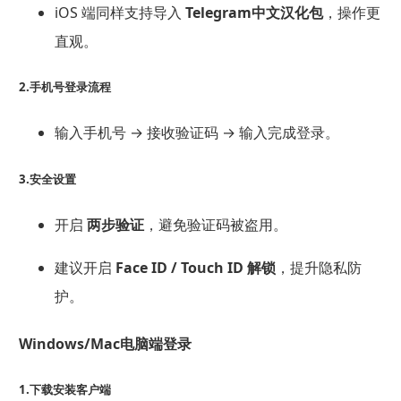
iOS 端同样支持导入
Telegram中文汉化包
，操作更
直观。
2.手机号登录流程
输入手机号 → 接收验证码 → 输入完成登录。
3.安全设置
开启
两步验证
，避免验证码被盗用。
建议开启
Face ID / Touch ID 解锁
，提升隐私防
护。
Windows/Mac电脑端登录
1.下载安装客户端