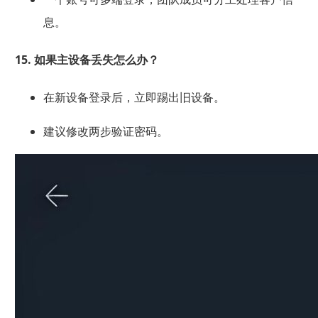
息。
15. 如果主设备丢失怎么办？
在新设备登录后，立即踢出旧设备。
建议修改两步验证密码。