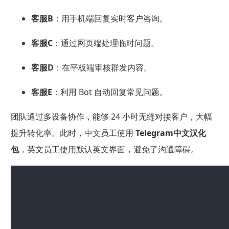
客服B
：用手机端回复实时客户咨询。
客服C
：通过网页端处理临时问题。
客服D
：在平板端审核群发内容。
客服E
：利用 Bot 自动回复常见问题。
团队通过多设备协作，能够 24 小时无缝对接客户，大幅
提升转化率。此时，中文员工使用
Telegram中文汉化
包
，英文员工使用默认英文界面，避免了沟通障碍。