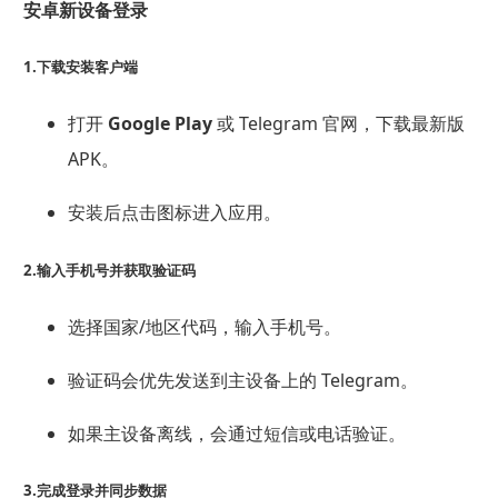
安卓新设备登录
1.下载安装客户端
打开
Google Play
或 Telegram 官网，下载最新版
APK。
安装后点击图标进入应用。
2.输入手机号并获取验证码
选择国家/地区代码，输入手机号。
验证码会优先发送到主设备上的 Telegram。
如果主设备离线，会通过短信或电话验证。
3.完成登录并同步数据