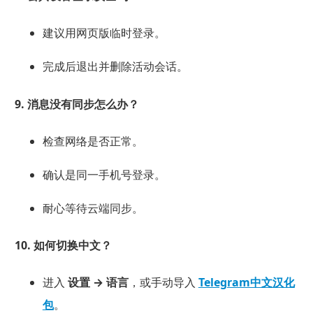
建议用网页版临时登录。
完成后退出并删除活动会话。
9. 消息没有同步怎么办？
检查网络是否正常。
确认是同一手机号登录。
耐心等待云端同步。
10. 如何切换中文？
进入
设置 → 语言
，或手动导入
Telegram中文汉化
包
。