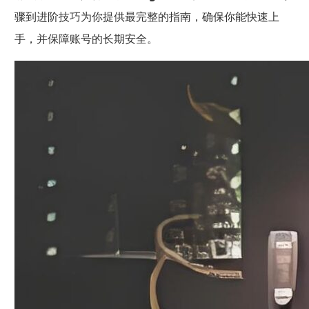
骤到进阶技巧为你提供最完整的指南，确保你能快速上
手，并保障账号的长期安全。