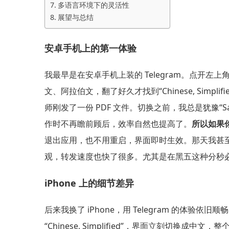
多语言环境下的灵活性
展望与总结
安卓手机上的第一体验
我最早是在安卓手机上装的 Telegram。点开左上角
文、阿拉伯文，翻了好久才找到“Chinese, Simpl
师刚发了一份 PDF 文件。切换之前，我总是犹豫“Sa
作时不再瞻前顾后，效率自然也提高了。
所以如果
退出应用，也不用重启，界面即时生效。那天我甚
观，转发速度也快了很多。尤其是在黑五这种分秒
iPhone 上的细节差异
后来我换了 iPhone，用 Telegram 的体验
“Chinese, Simplified”，界面立刻