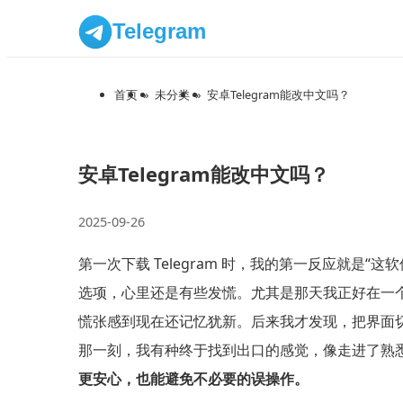
Telegram
首页
»
未分类
»
安卓Telegram能改中文吗？
安卓Telegram能改中文吗？
2025-09-26
第一次下载 Telegram 时，我的第一反应就是“这
选项，心里还是有些发慌。尤其是那天我正好在一
慌张感到现在还记忆犹新。后来我才发现，把界面切
那一刻，我有种终于找到出口的感觉，像走进了熟
更安心，也能避免不必要的误操作。