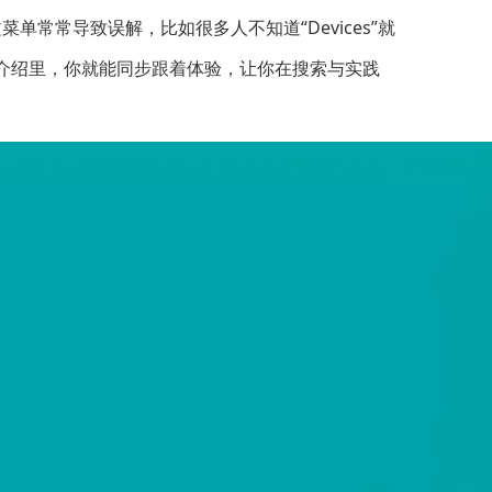
单常常导致误解，比如很多人不知道“Devices”就
介绍里，你就能同步跟着体验，让你在搜索与实践