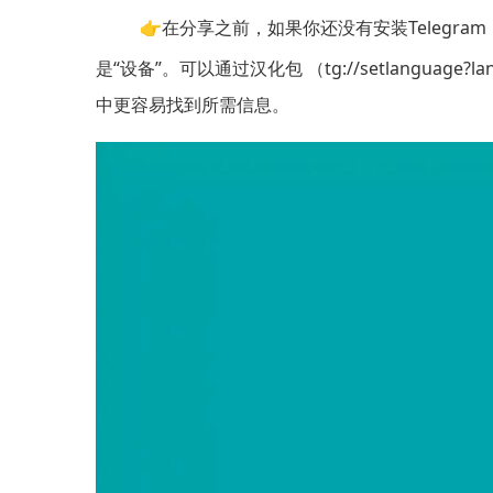
👉在分享之前，如果你还没有安装Telegra
是“设备”。可以通过汉化包 （
tg://setlanguage?la
中更容易找到所需信息。