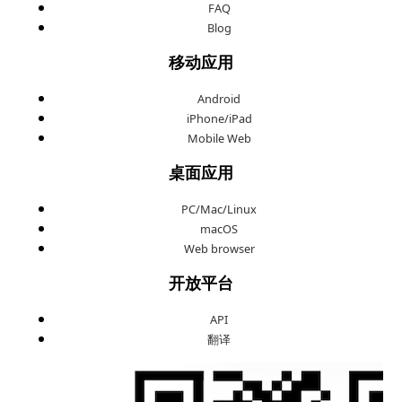
FAQ
Blog
移动应用
Android
iPhone/iPad
Mobile Web
桌面应用
PC/Mac/Linux
macOS
Web browser
开放平台
API
翻译