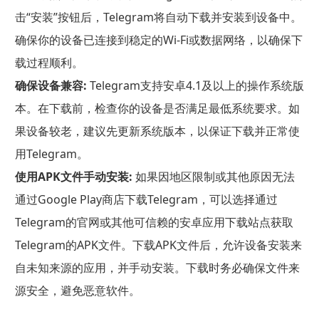
击“安装”按钮后，Telegram将自动下载并安装到设备中。
确保你的设备已连接到稳定的Wi-Fi或数据网络，以确保下
载过程顺利。
确保设备兼容:
Telegram支持安卓4.1及以上的操作系统版
本。在下载前，检查你的设备是否满足最低系统要求。如
果设备较老，建议先更新系统版本，以保证下载并正常使
用Telegram。
使用APK文件手动安装:
如果因地区限制或其他原因无法
通过Google Play商店下载Telegram，可以选择通过
Telegram的官网或其他可信赖的安卓应用下载站点获取
Telegram的APK文件。下载APK文件后，允许设备安装来
自未知来源的应用，并手动安装。下载时务必确保文件来
源安全，避免恶意软件。