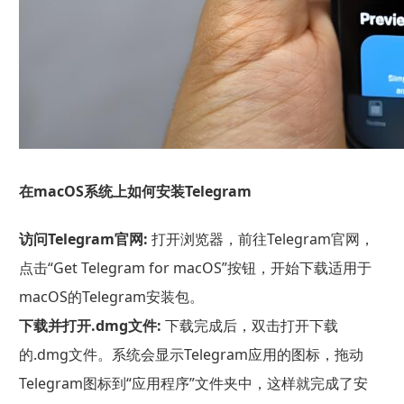
在macOS系统上如何安装Telegram
访问Telegram官网:
打开浏览器，前往Telegram官网，
点击“Get Telegram for macOS”按钮，开始下载适用于
macOS的Telegram安装包。
下载并打开.dmg文件:
下载完成后，双击打开下载
的.dmg文件。系统会显示Telegram应用的图标，拖动
Telegram图标到“应用程序”文件夹中，这样就完成了安