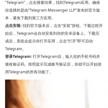
“Telegram”，点击搜索结果，找到Telegram应用。确保
你选择的是由“Telegram Messenger LLP”发布的官方版
本，避免下载到第三方应用。
点击安装:
找到官方版本后，点击“安装”按钮。下载过程开
始后，Telegram会自动安装到你的安卓设备上。下载完
成后，系统会提示你打开应用，点击“打开”即可启动
Telegram。
登录Telegram:
打开Telegram后，输入你的手机号码并
接收验证码。按照提示完成账号验证后，你就可以开始使
用Telegram的所有功能了。