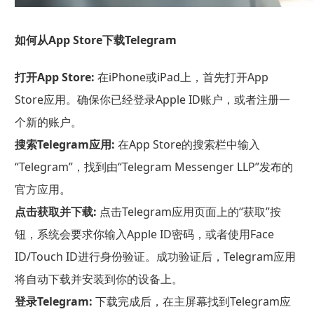
如何从App Store下载Telegram
打开App Store:
在iPhone或iPad上，首先打开App
Store应用。确保你已经登录Apple ID账户，或者注册一
个新的账户。
搜索Telegram应用:
在App Store的搜索栏中输入
“Telegram”，找到由“Telegram Messenger LLP”发布的
官方应用。
点击获取并下载:
点击Telegram应用页面上的“获取”按
钮，系统会要求你输入Apple ID密码，或者使用Face
ID/Touch ID进行身份验证。成功验证后，Telegram应用
将自动下载并安装到你的设备上。
登录Telegram:
下载完成后，在主屏幕找到Telegram应