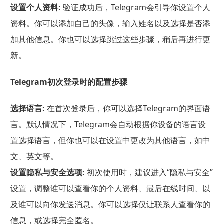
设置个人资料:
验证成功后，Telegram会引导你设置个人
资料。你可以添加自己的头像，输入姓名以及选择是否添
加其他信息。你也可以选择跳过这些步骤，稍后再进行更
新。
Telegram初次登录时的配置步骤
选择语言:
在首次登录后，你可以选择Telegram的界面语
言。默认情况下，Telegram会自动根据你设备的语言设
置选择语言，但你也可以在设置中更改为其他语言，如中
文、英文等。
设置隐私与安全选项:
初次使用时，建议进入“隐私与安全”
设置，调整谁可以查看你的个人资料、最后在线时间、以
及谁可以向你发送消息。你可以选择仅让联系人查看你的
信息，或选择完全匿名。