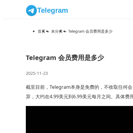
Telegram
首页
»
未分类
»
Telegram 会员费用是多少
Telegram 会员费用是多少
2025-11-23
截至目前，Telegram本身是免费的，不收取任何会员
异，大约在4.99美元到6.99美元每月之间。具体费用