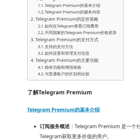
Telegram Premium的基本介绍
Telegram Premium的服务内容
Telegram Premium的定价策略
如何在Telegram查看订阅费用
不同国家的Telegram Premium价格差异
Telegram Premium的支付方式
支持的支付方法
如何设置和管理支付信息
Telegram Premium的主要功能
独有功能和增强体验
与普通账户的区别和比较
了解Telegram Premium
Telegram Premium的基本介绍
订阅服务概述
：Telegram Premi
Telegram获取更多价值的用户。