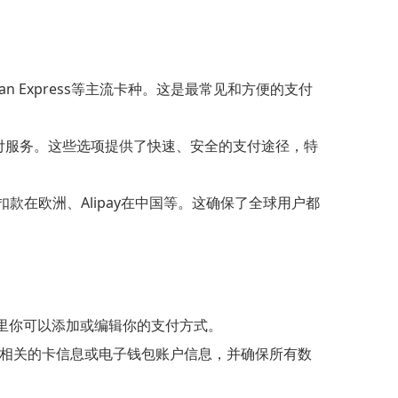
erican Express等主流卡种。这是最常见和方便的支付
子钱包和移动支付服务。这些选项提供了快速、安全的支付途径，特
扣款在欧洲、Alipay在中国等。这确保了全球用户都
。这里你可以添加或编辑你的支付方式。
相关的卡信息或电子钱包账户信息，并确保所有数