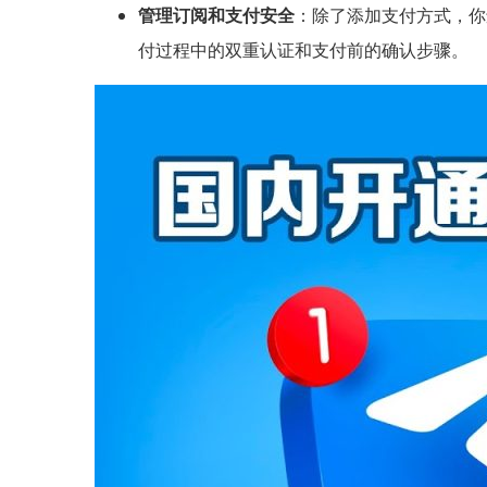
管理订阅和支付安全
：除了添加支付方式，你
付过程中的双重认证和支付前的确认步骤。