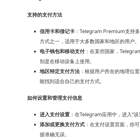
支持的支付方法
信用卡和借记卡
：Telegram Premium支
方式之一，适用于大多数国家和地区的用户。
电子钱包和移动支付
：在某些国家，Telegra
别是在移动设备上使用。
地区特定支付方法
：根据用户所在的地理位置，
能找到适合自己的支付方式。
如何设置和管理支付信息
进入支付设置
：在Telegram应用中，进
添加或更换支付方式
：在支付设置页面，你可
据准确无误。