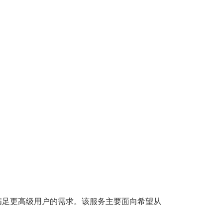
，以满足更高级用户的需求。该服务主要面向希望从