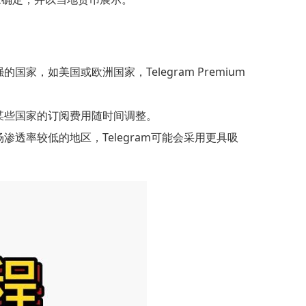
家，如美国或欧洲国家，Telegram Premium
致某些国家的订阅费用随时间调整。
渗透率较低的地区，Telegram可能会采用更具吸