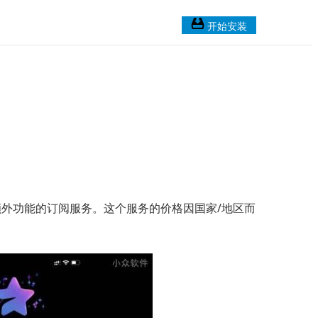
开始安装
”，提供额外功能的订阅服务。这个服务的价格因国家/地区而