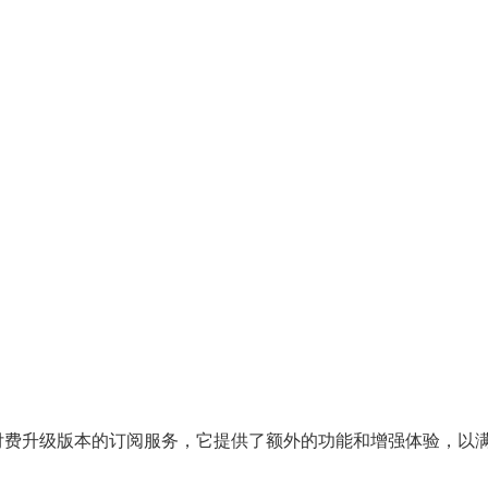
um 是一个付费升级版本的订阅服务，它提供了额外的功能和增强体验