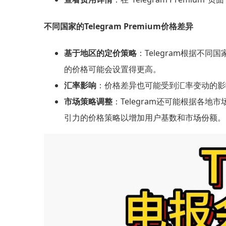
不同国家的Telegram Premium价格差异
基于地区的定价策略
：Telegram根据不
的价格可能会设置得更高。
汇率影响
：价格差异也可能受到汇率变动的影响
市场策略调整
：Telegram还可能根据各
引力的价格策略以增加用户基数和市场份额。