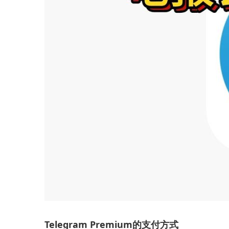
Telegram Premium的支付方式