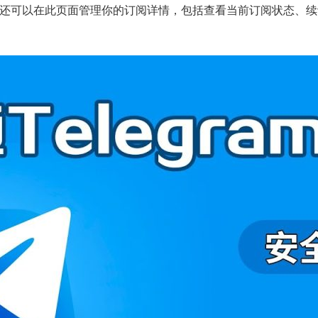
还可以在此页面管理你的订阅详情，包括查看当前订阅状态、续