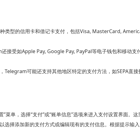
持多种类型的信用卡和借记卡支付，包括Visa, MasterCard, Am
m还接受如Apple Pay, Google Pay, PayPal等电
Telegram可能还支持其他地区特定的支付方法，如SEPA直接
入“设置”菜单，选择“支付”或“账单信息”选项来进入支付设置界面
以选择添加新的支付方式或编辑现有的支付信息。根据提示输入