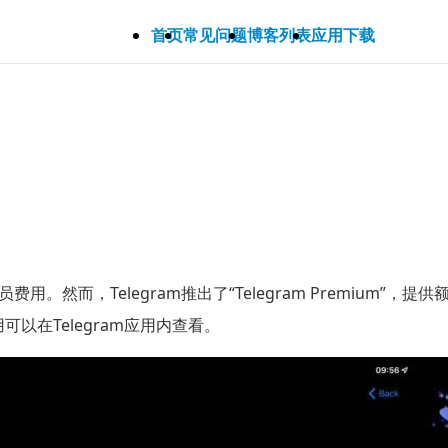
首页
常见问题
博客列表
应用下载
费用。然而，Telegram推出了“Telegram Premium
可以在Telegram应用内查看。