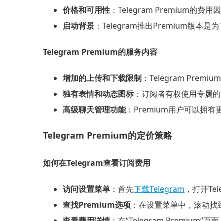
价格和可用性
：Telegram Premiu
启动背景
：Telegram推出Premium
Telegram Premium的服务内容
增加的上传和下载限制
：Telegram P
独有表情和动态图标
：订阅者有权使用专属的表
高级聊天管理功能
：Premium用户可以
Telegram Premium的定价策略
如何在Telegram查看订阅费用
访问设置菜单
：首先
下载Telegram
，打开Te
查找Premium选项
：在设置菜单中，滚动找到“
查看费用详情
：在“Telegram Prem