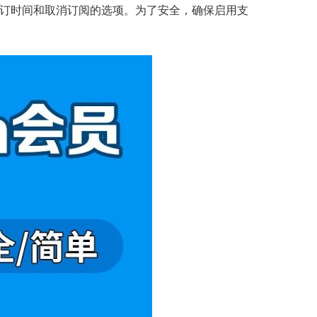
订时间和取消订阅的选项。为了安全，确保启用支