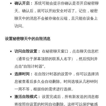
确认开启：
系统可能会提示你确认是否开启秘密聊
天。确认后，就可以开始安全对话了。记住，秘密
聊天中的消息不会被存储在云端，且只能在设备上
访问。
设置秘密聊天中的自毁消息
访问自毁设置：
在秘密聊天窗口，点击聊天信息栏
（通常位于屏幕顶部的联系人名字），然后找到并
点击“自毁计时器”。
选择时间：
在自毁计时器的设置中，你可以选择消
息被查看后多久会自动删除。时间选项从几秒钟到
一周不等，根据你的需求进行选择。
激活自毁模式：
设置完成后，所有新发送的消息都
将按照你设置的时间自动删除。这样可以保护敏感