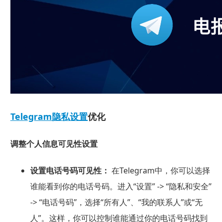
Telegram隐私设置
优化
调整个人信息可见性设置
设置电话号码可见性：
在Telegram中，你可以选择
谁能看到你的电话号码。进入“设置” -> “隐私和安全”
-> “电话号码”，选择“所有人”、“我的联系人”或“无
人”。这样，你可以控制谁能通过你的电话号码找到