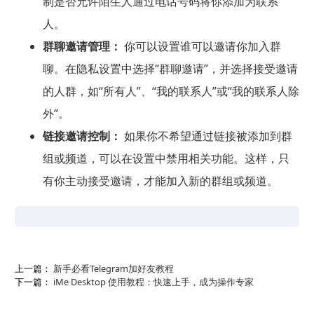
制是否允许陌生人通过电话号码将你添加为联系
人。
群聊邀请管理：
你可以设置谁可以邀请你加入群
聊。在隐私设置中选择“群聊邀请”，并选择接受邀请
的人群，如“所有人”、“我的联系人”或“我的联系人除
外”。
链接邀请控制：
如果你不希望通过链接被添加到群
组或频道，可以在设置中禁用相关功能。这样，只
有你主动接受邀请，才能加入新的群组或频道。
上一篇：
新手必看Telegram加好友教程
下一篇：
iMe Desktop 使用教程：快速上手，成为操作专家