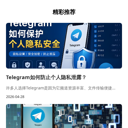
精彩推荐
Telegram如何防止个人隐私泄露？
许多人选择Telegram是因为它频道资源丰富、文件传输便捷...
2026-04-28