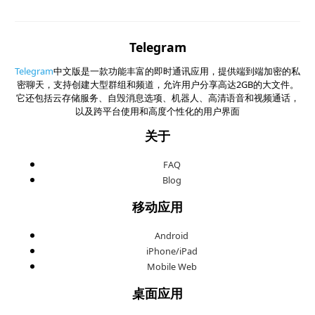
Telegram
Telegram
中文版是一款功能丰富的即时通讯应用，提供端到端加密的私
密聊天，支持创建大型群组和频道，允许用户分享高达2GB的大文件。
它还包括云存储服务、自毁消息选项、机器人、高清语音和视频通话，
以及跨平台使用和高度个性化的用户界面
关于
FAQ
Blog
移动应用
Android
iPhone/iPad
Mobile Web
桌面应用