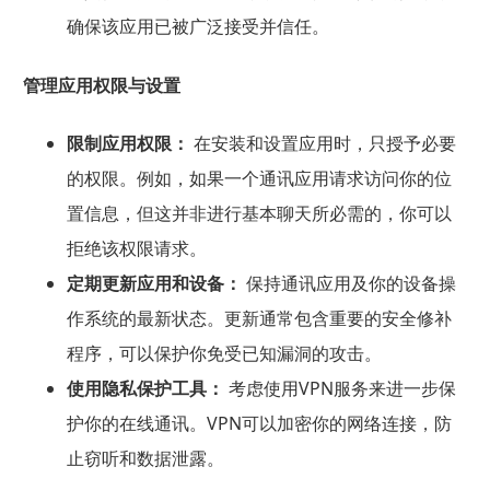
确保该应用已被广泛接受并信任。
管理应用权限与设置
限制应用权限：
在安装和设置应用时，只授予必要
的权限。例如，如果一个通讯应用请求访问你的位
置信息，但这并非进行基本聊天所必需的，你可以
拒绝该权限请求。
定期更新应用和设备：
保持通讯应用及你的设备操
作系统的最新状态。更新通常包含重要的安全修补
程序，可以保护你免受已知漏洞的攻击。
使用隐私保护工具：
考虑使用VPN服务来进一步保
护你的在线通讯。VPN可以加密你的网络连接，防
止窃听和数据泄露。