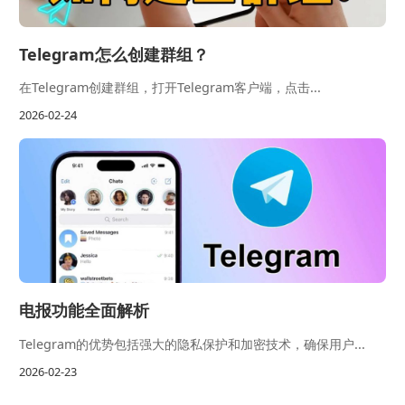
Telegram怎么创建群组？
在Telegram创建群组，打开Telegram客户端，点击...
2026-02-24
电报功能全面解析
Telegram的优势包括强大的隐私保护和加密技术，确保用户...
2026-02-23