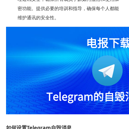
密功能。提供必要的培训和指导，确保每个人都能
维护通讯的安全性。
如何设置Telegram自毁消息