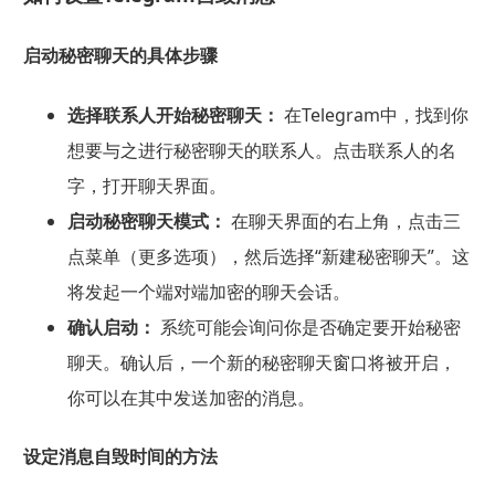
启动秘密聊天的具体步骤
选择联系人开始秘密聊天：
在Telegram中，找到你
想要与之进行秘密聊天的联系人。点击联系人的名
字，打开聊天界面。
启动秘密聊天模式：
在聊天界面的右上角，点击三
点菜单（更多选项），然后选择“新建秘密聊天”。这
将发起一个端对端加密的聊天会话。
确认启动：
系统可能会询问你是否确定要开始秘密
聊天。确认后，一个新的秘密聊天窗口将被开启，
你可以在其中发送加密的消息。
设定消息自毁时间的方法