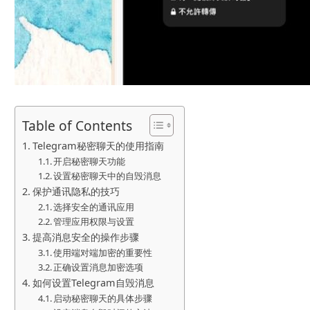
Table of Contents
Telegram秘密聊天的使用指南
开启秘密聊天功能
设置秘密聊天中的自毁消息
保护通讯隐私的技巧
选择安全的通讯应用
管理应用权限与设置
提高消息安全的操作步骤
使用端对端加密的重要性
正确设置消息加密选项
如何设置Telegram自毁消息
启动秘密聊天的具体步骤