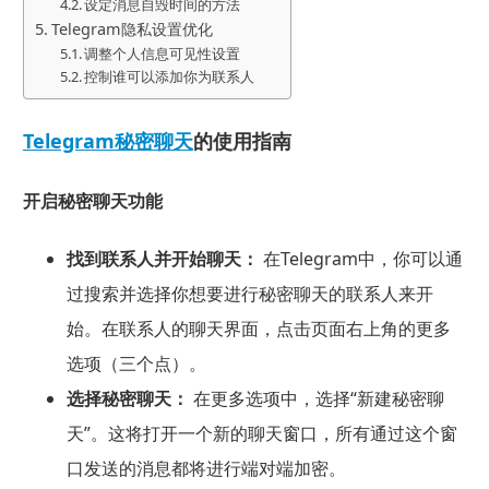
设定消息自毁时间的方法
Telegram隐私设置优化
调整个人信息可见性设置
控制谁可以添加你为联系人
Telegram秘密聊天
的使用指南
开启秘密聊天功能
找到联系人并开始聊天：
在Telegram中，你可以通
过搜索并选择你想要进行秘密聊天的联系人来开
始。在联系人的聊天界面，点击页面右上角的更多
选项（三个点）。
选择秘密聊天：
在更多选项中，选择“新建秘密聊
天”。这将打开一个新的聊天窗口，所有通过这个窗
口发送的消息都将进行端对端加密。