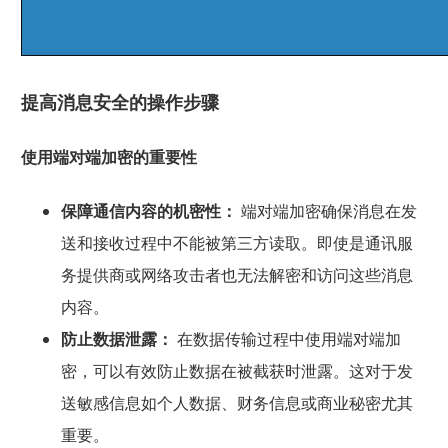
提高消息安全的操作步骤
使用端对端加密的重要性
保障通信内容的机密性：
端对端加密确保消息在发
送和接收过程中不能被第三方读取。即使是通讯服
务提供商或网络攻击者也无法解密和访问这些消息
内容。
防止数据泄露：
在数据传输过程中使用端对端加
密，可以有效防止数据在被截获时泄露。这对于发
送敏感信息如个人数据、财务信息或商业秘密尤其
重要。