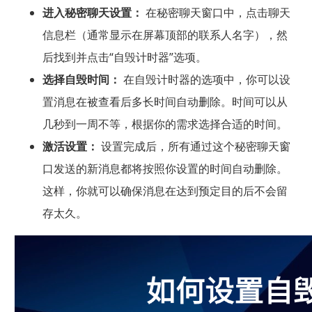
进入秘密聊天设置：
在秘密聊天窗口中，点击聊天
信息栏（通常显示在屏幕顶部的联系人名字），然
后找到并点击“自毁计时器”选项。
选择自毁时间：
在自毁计时器的选项中，你可以设
置消息在被查看后多长时间自动删除。时间可以从
几秒到一周不等，根据你的需求选择合适的时间。
激活设置：
设置完成后，所有通过这个秘密聊天窗
口发送的新消息都将按照你设置的时间自动删除。
这样，你就可以确保消息在达到预定目的后不会留
存太久。