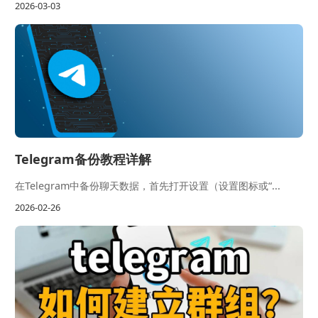
2026-03-03
Telegram备份教程详解
在Telegram中备份聊天数据，首先打开设置（设置图标或“...
2026-02-26