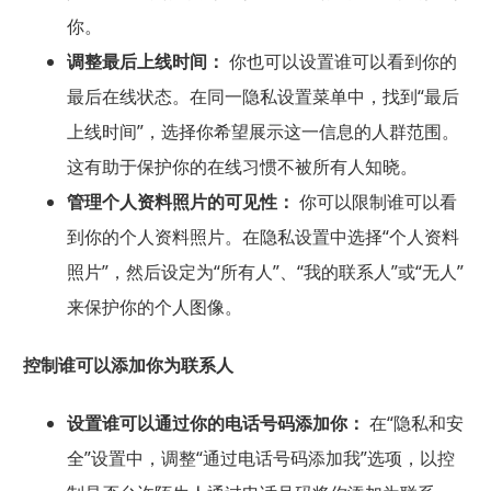
你。
调整最后上线时间：
你也可以设置谁可以看到你的
最后在线状态。在同一隐私设置菜单中，找到“最后
上线时间”，选择你希望展示这一信息的人群范围。
这有助于保护你的在线习惯不被所有人知晓。
管理个人资料照片的可见性：
你可以限制谁可以看
到你的个人资料照片。在隐私设置中选择“个人资料
照片”，然后设定为“所有人”、“我的联系人”或“无人”
来保护你的个人图像。
控制谁可以添加你为联系人
设置谁可以通过你的电话号码添加你：
在“隐私和安
全”设置中，调整“通过电话号码添加我”选项，以控