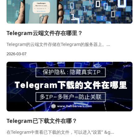
Telegram云端文件存在哪里？
Telegram的云端文件存储在Telegram的服务器上。...
2026-03-07
Telegram已下载文件在哪？
在Telegram中查看已下载的文件，可以进入“设置” &g...