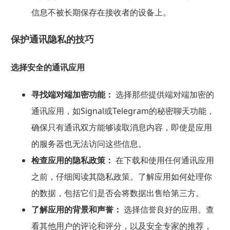
信息不被长期保存在接收者的设备上。
保护通讯隐私的技巧
选择安全的通讯应用
寻找端对端加密功能：
选择那些提供端对端加密的
通讯应用，如Signal或Telegram的秘密聊天功能，
确保只有通讯双方能够读取消息内容，即使是应用
的服务器也无法访问这些信息。
检查应用的隐私政策：
在下载和使用任何通讯应用
之前，仔细阅读其隐私政策。了解应用如何处理你
的数据，包括它们是否会将数据出售给第三方。
了解应用的背景和声誉：
选择信誉良好的应用。查
看其他用户的评论和评分，以及安全专家的推荐，