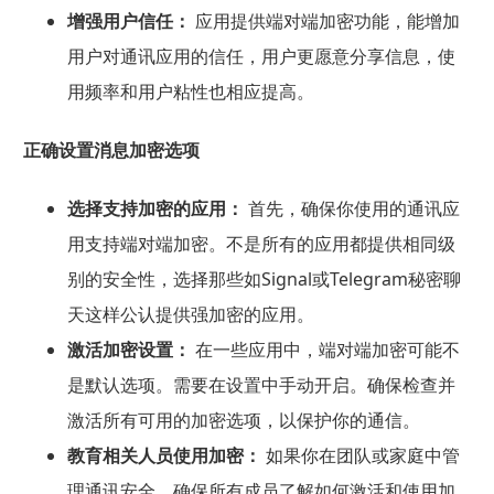
增强用户信任：
应用提供端对端加密功能，能增加
用户对通讯应用的信任，用户更愿意分享信息，使
用频率和用户粘性也相应提高。
正确设置消息加密选项
选择支持加密的应用：
首先，确保你使用的通讯应
用支持端对端加密。不是所有的应用都提供相同级
别的安全性，选择那些如Signal或Telegram秘密聊
天这样公认提供强加密的应用。
激活加密设置：
在一些应用中，端对端加密可能不
是默认选项。需要在设置中手动开启。确保检查并
激活所有可用的加密选项，以保护你的通信。
教育相关人员使用加密：
如果你在团队或家庭中管
理通讯安全，确保所有成员了解如何激活和使用加