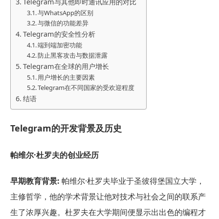
Telegram与其他即时通讯应用的对比
与WhatsApp的区别
与微信的功能差异
Telegram的安全性分析
端到端加密功能
防止黑客攻击与数据泄露
Telegram在全球的用户增长
用户增长的主要因素
Telegram在不同国家的受欢迎程度
结语
Telegram的开发背景及历史
帕维尔·杜罗夫的创业经历
早期教育背景:
帕维尔·杜罗夫毕业于圣彼得堡国立大学，
主修哲学，他的学术背景让他对技术与社会之间的联系产
生了浓厚兴趣。杜罗夫在大学期间便显示出出色的编程才