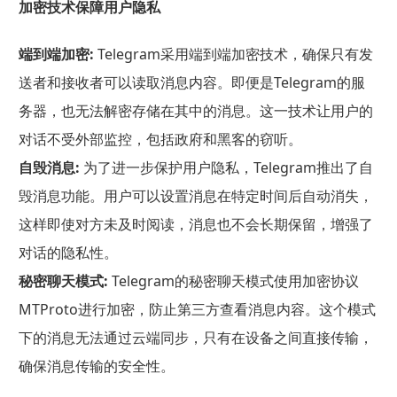
加密技术保障用户隐私
端到端加密:
Telegram采用端到端加密技术，确保只有发
送者和接收者可以读取消息内容。即便是Telegram的服
务器，也无法解密存储在其中的消息。这一技术让用户的
对话不受外部监控，包括政府和黑客的窃听。
自毁消息:
为了进一步保护用户隐私，Telegram推出了自
毁消息功能。用户可以设置消息在特定时间后自动消失，
这样即使对方未及时阅读，消息也不会长期保留，增强了
对话的隐私性。
秘密聊天模式:
Telegram的秘密聊天模式使用加密协议
MTProto进行加密，防止第三方查看消息内容。这个模式
下的消息无法通过云端同步，只有在设备之间直接传输，
确保消息传输的安全性。