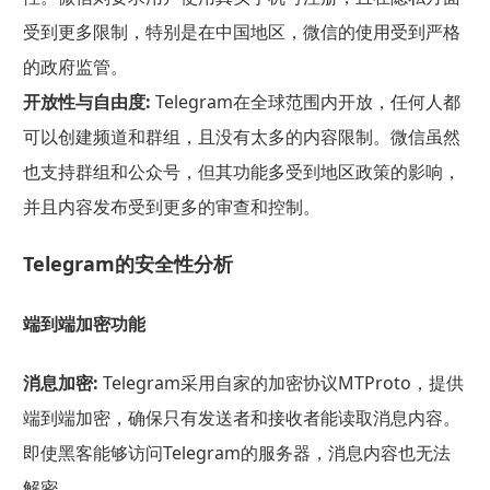
受到更多限制，特别是在中国地区，微信的使用受到严格
的政府监管。
开放性与自由度:
Telegram在全球范围内开放，任何人都
可以创建频道和群组，且没有太多的内容限制。微信虽然
也支持群组和公众号，但其功能多受到地区政策的影响，
并且内容发布受到更多的审查和控制。
Telegram的安全性分析
端到端加密功能
消息加密:
Telegram采用自家的加密协议MTProto，提供
端到端加密，确保只有发送者和接收者能读取消息内容。
即使黑客能够访问Telegram的服务器，消息内容也无法
解密。