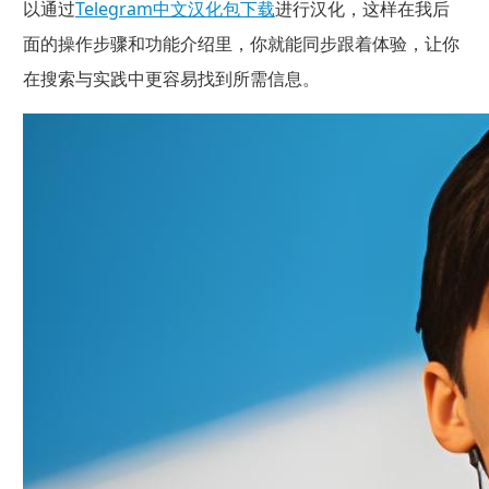
以通过
Telegram中文汉化包下载
进行汉化，这样在我后
面的操作步骤和功能介绍里，你就能同步跟着体验，让你
在搜索与实践中更容易找到所需信息。