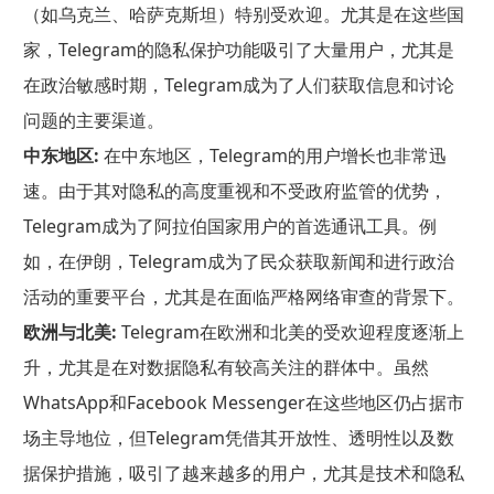
（如乌克兰、哈萨克斯坦）特别受欢迎。尤其是在这些国
家，Telegram的隐私保护功能吸引了大量用户，尤其是
在政治敏感时期，Telegram成为了人们获取信息和讨论
问题的主要渠道。
中东地区:
在中东地区，Telegram的用户增长也非常迅
速。由于其对隐私的高度重视和不受政府监管的优势，
Telegram成为了阿拉伯国家用户的首选通讯工具。例
如，在伊朗，Telegram成为了民众获取新闻和进行政治
活动的重要平台，尤其是在面临严格网络审查的背景下。
欧洲与北美:
Telegram在欧洲和北美的受欢迎程度逐渐上
升，尤其是在对数据隐私有较高关注的群体中。虽然
WhatsApp和Facebook Messenger在这些地区仍占据市
场主导地位，但Telegram凭借其开放性、透明性以及数
据保护措施，吸引了越来越多的用户，尤其是技术和隐私