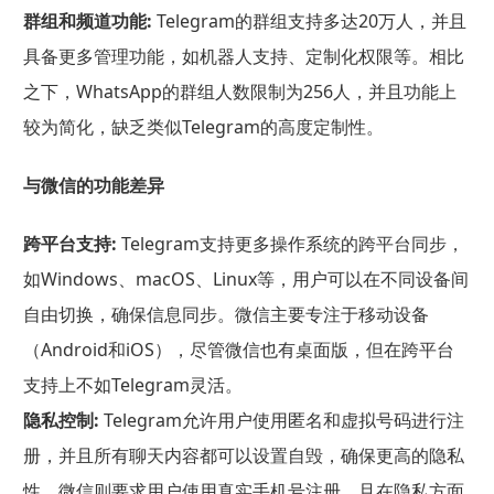
群组和频道功能:
Telegram的群组支持多达20万人，并且
具备更多管理功能，如机器人支持、定制化权限等。相比
之下，WhatsApp的群组人数限制为256人，并且功能上
较为简化，缺乏类似Telegram的高度定制性。
与微信的功能差异
跨平台支持:
Telegram支持更多操作系统的跨平台同步，
如Windows、macOS、Linux等，用户可以在不同设备间
自由切换，确保信息同步。微信主要专注于移动设备
（Android和iOS），尽管微信也有桌面版，但在跨平台
支持上不如Telegram灵活。
隐私控制:
Telegram允许用户使用匿名和虚拟号码进行注
册，并且所有聊天内容都可以设置自毁，确保更高的隐私
性。微信则要求用户使用真实手机号注册，且在隐私方面