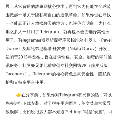
展，从它背后的故事到核心技术，再到它为何能在全球范
围掀起一场关于隐私与自由的通讯革命。如果你也在寻找
一个能真正让人放松聊天的地方，也许你会明白，为什么
那么多人一旦用了 Telegram，就再也不会去选择其他应
用了。Telegram由俄罗斯裔程序员帕维尔·杜罗夫（Pavel
Durov）及其兄弟尼基塔·杜罗夫（Nikita Durov）开发。
最初于2013年发布，旨在提供快速、安全、加密的即时通
讯服务。杜罗夫兄弟此前曾创立社交网络VK（俄罗斯版
Facebook）。Telegram的核心特色是高安全性、隐私保
护和支持多平台使用。
👉在分享前，如果你对Telegram有兴趣的话，可以
先去进行下载安装。对于很多用户而言，英文菜单常常导
致误解，比如说很多人都不知道“Settings”就是“设置”。可