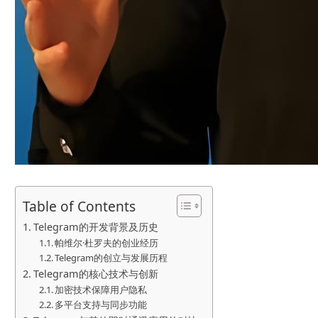
Table of Contents
Telegram的开发背景及历史
帕维尔·杜罗夫的创业经历
Telegram的创立与发展历程
Telegram的核心技术与创新
加密技术保障用户隐私
多平台支持与同步功能