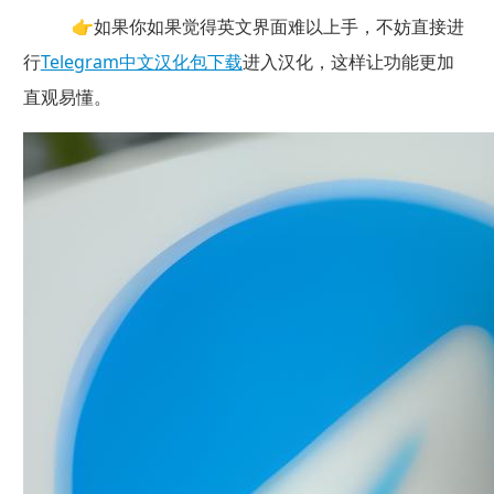
👉如果你如果觉得英文界面难以上手，不妨直接进
行
Telegram中文汉化包下载
进入汉化，这样让功能更加
直观易懂。