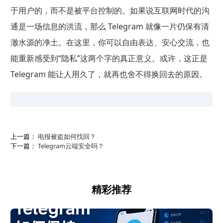
于用户的，而不是被平台控制的。如果说互联网时代的沟
通是一场信息的洪流，那么 Telegram 就像一片仍保有清
澈水源的净土。在这里，你可以自由表达、安心交流，也
能重新感受到“隐私”这两个字的真正意义。或许，这正是
Telegram 能让人用久了，就再也舍不得换回去的原因。
上一篇：
电报被盗如何找回？
下一篇：
Telegram云端安全吗？
精彩推荐