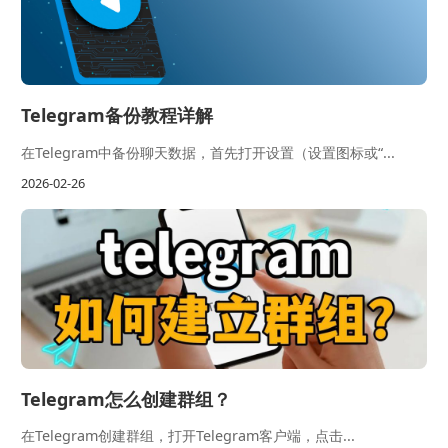
Telegram备份教程详解
在Telegram中备份聊天数据，首先打开设置（设置图标或“...
2026-02-26
Telegram怎么创建群组？
在Telegram创建群组，打开Telegram客户端，点击...