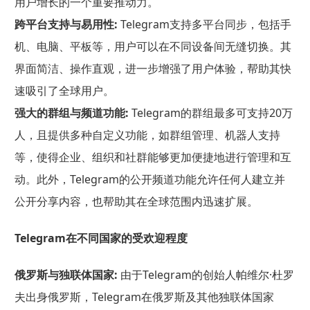
用户增长的一个重要推动力。
跨平台支持与易用性:
Telegram支持多平台同步，包括手
机、电脑、平板等，用户可以在不同设备间无缝切换。其
界面简洁、操作直观，进一步增强了用户体验，帮助其快
速吸引了全球用户。
强大的群组与频道功能:
Telegram的群组最多可支持20万
人，且提供多种自定义功能，如群组管理、机器人支持
等，使得企业、组织和社群能够更加便捷地进行管理和互
动。此外，Telegram的公开频道功能允许任何人建立并
公开分享内容，也帮助其在全球范围内迅速扩展。
Telegram在不同国家的受欢迎程度
俄罗斯与独联体国家:
由于Telegram的创始人帕维尔·杜罗
夫出身俄罗斯，Telegram在俄罗斯及其他独联体国家