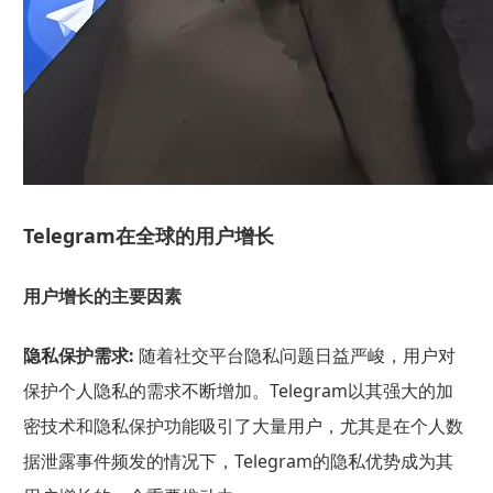
Telegram在全球的用户增长
用户增长的主要因素
隐私保护需求:
随着社交平台隐私问题日益严峻，用户对
保护个人隐私的需求不断增加。Telegram以其强大的加
密技术和隐私保护功能吸引了大量用户，尤其是在个人数
据泄露事件频发的情况下，Telegram的隐私优势成为其