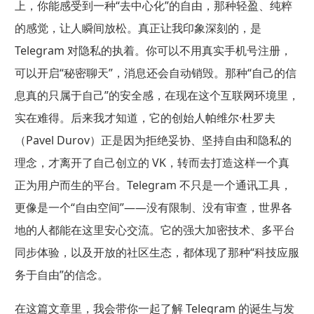
上，你能感受到一种“去中心化”的自由，那种轻盈、纯粹
的感觉，让人瞬间放松。真正让我印象深刻的，是
Telegram 对隐私的执着。你可以不用真实手机号注册，
可以开启“秘密聊天”，消息还会自动销毁。那种“自己的信
息真的只属于自己”的安全感，在现在这个互联网环境里，
实在难得。后来我才知道，它的创始人帕维尔·杜罗夫
（Pavel Durov）正是因为拒绝妥协、坚持自由和隐私的
理念，才离开了自己创立的 VK，转而去打造这样一个真
正为用户而生的平台。Telegram 不只是一个通讯工具，
更像是一个“自由空间”——没有限制、没有审查，世界各
地的人都能在这里安心交流。它的强大加密技术、多平台
同步体验，以及开放的社区生态，都体现了那种“科技应服
务于自由”的信念。
在这篇文章里，我会带你一起了解 Telegram 的诞生与发