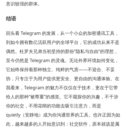
意识较强的群体。
结语
回头看 Telegram 的发展，从一个小众的加密通讯工具，
到如今拥有数亿活跃用户的全球平台，它的成功从来不是
偶然。杜罗夫兄弟当初坚持的那份“隐私与自由”的理想，
至今仍然是 Telegram 的灵魂。无论外界环境如何变化，
它始终保持着那种独立、纯粹的气质——不迎合、不妥
协，只专注于为用户提供更安全、更自由的沟通体验。在
我看来，Telegram 的魅力不仅仅在于技术，更在于它带
给人的那种“被尊重”的感觉。它不窥探你的兴趣，不干涉
你的社交，不用花哨的功能去吸引注意力，而是
quietly（安静地）成为你沟通世界的工具。也许正因为如
此，越来越多的人开始意识到：社交软件，原本就该是属