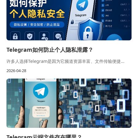
Telegram如何防止个人隐私泄露？
许多人选择Telegram是因为它频道资源丰富、文件传输便捷...
2026-04-28
Telegram云端文件存在哪里？