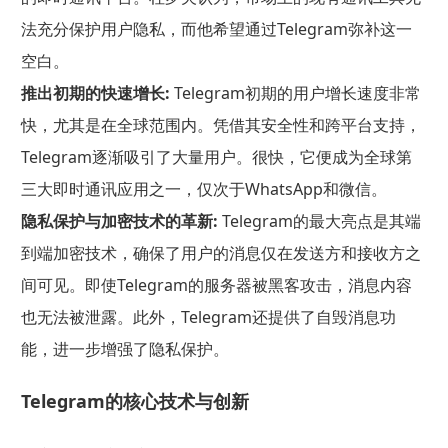
法充分保护用户隐私，而他希望通过Telegram弥补这一
空白。
推出初期的快速增长:
Telegram初期的用户增长速度非常
快，尤其是在全球范围内。凭借其安全性和跨平台支持，
Telegram逐渐吸引了大量用户。很快，它便成为全球第
三大即时通讯应用之一，仅次于WhatsApp和微信。
隐私保护与加密技术的革新:
Telegram的最大亮点是其端
到端加密技术，确保了用户的消息仅在发送方和接收方之
间可见。即使Telegram的服务器被黑客攻击，消息内容
也无法被泄露。此外，Telegram还提供了自毁消息功
能，进一步增强了隐私保护。
Telegram的核心技术与创新