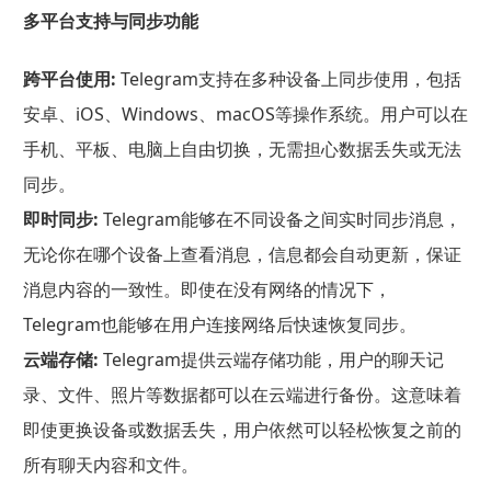
多平台支持与同步功能
跨平台使用:
Telegram支持在多种设备上同步使用，包括
安卓、iOS、Windows、macOS等操作系统。用户可以在
手机、平板、电脑上自由切换，无需担心数据丢失或无法
同步。
即时同步:
Telegram能够在不同设备之间实时同步消息，
无论你在哪个设备上查看消息，信息都会自动更新，保证
消息内容的一致性。即使在没有网络的情况下，
Telegram也能够在用户连接网络后快速恢复同步。
云端存储:
Telegram提供云端存储功能，用户的聊天记
录、文件、照片等数据都可以在云端进行备份。这意味着
即使更换设备或数据丢失，用户依然可以轻松恢复之前的
所有聊天内容和文件。