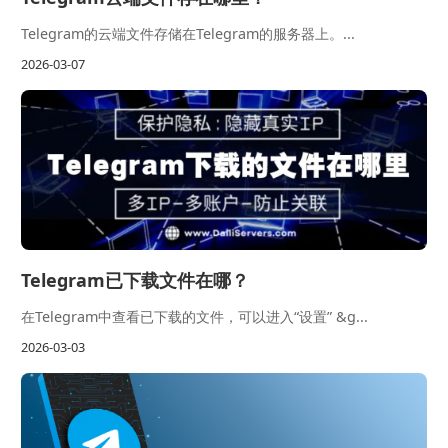
Telegram的云端文件存储在Telegram的服务器上。...
2026-03-07
Telegram已下载文件在哪？
在Telegram中查看已下载的文件，可以进入“设置” &g...
2026-03-03