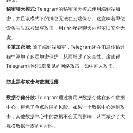
秘密聊天模式:
Telegram的秘密聊天模式使用端到端加
密，并且该模式下的消息无法在云端保存。这意味着即便
设备丢失或被黑客攻击，用户的秘密聊天内容依旧安全无
虞。
多重加密层:
除了端到端加密，Telegram还在消息传输过
程中添加了多层加密保护，从而增强了安全性。这使得
Telegram能够抵御常见的网络攻击，如中间人攻击。
防止黑客攻击与数据泄露
数据存储分散:
Telegram通过将用户数据存储在多个数据
中心，避免了单点故障的风险。如果一个数据中心遭到攻
击，其他数据中心中的数据不会受到影响，从而减少了大
规模数据泄露的可能性。