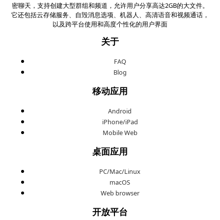
密聊天，支持创建大型群组和频道，允许用户分享高达2GB的大文件。
它还包括云存储服务、自毁消息选项、机器人、高清语音和视频通话，
以及跨平台使用和高度个性化的用户界面
关于
FAQ
Blog
移动应用
Android
iPhone/iPad
Mobile Web
桌面应用
PC/Mac/Linux
macOS
Web browser
开放平台