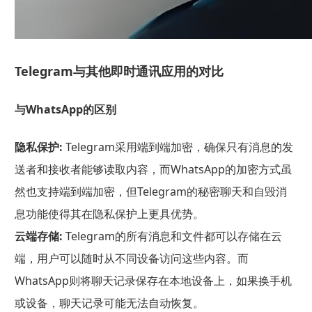
Telegram与其他即时通讯应用的对比
与WhatsApp的区别
隐私保护:
Telegram采用端到端加密，确保只有消息的发
送者和接收者能够读取内容，而WhatsApp的加密方式虽
然也支持端到端加密，但Telegram的秘密聊天和自毁消
息功能使得其在隐私保护上更具优势。
云端存储:
Telegram的所有消息和文件都可以存储在云
端，用户可以随时从不同设备访问这些内容。而
WhatsApp则将聊天记录保存在本地设备上，如果换手机
或设备，聊天记录可能无法自动恢复。