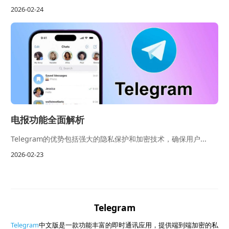
2026-02-24
电报功能全面解析
Telegram的优势包括强大的隐私保护和加密技术，确保用户...
2026-02-23
Telegram
Telegram
中文版是一款功能丰富的即时通讯应用，提供端到端加密的私