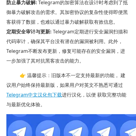
防止暴力破解:
Telegram的加密算法在设计时考虑到了抵
御暴力破解攻击的需求。其加密协议的复杂性使得即便黑
客获得了数据，也难以通过暴力破解获取有效信息。
定期安全审计与更新:
Telegram定期进行安全漏洞扫描和
代码审计，确保其平台没有潜在的漏洞被利用。此外，
Telegram不断发布更新，修复可能存在的安全漏洞，进
一步加强了其对抗黑客攻击的能力。
👉 温馨提示：旧版本不一定支持最新的功能， 建
议用户始终保持最新版，如果用户对英文不熟悉可通过
Telegram中文汉化包下载
进行汉化，以便 获取完整功能
与最新优化体验。