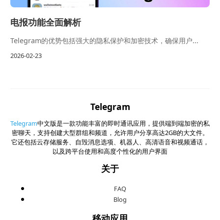
电报功能全面解析
Telegram的优势包括强大的隐私保护和加密技术，确保用户...
2026-02-23
Telegram
Telegram
中文版是一款功能丰富的即时通讯应用，提供端到端加密的私
密聊天，支持创建大型群组和频道，允许用户分享高达2GB的大文件。
它还包括云存储服务、自毁消息选项、机器人、高清语音和视频通话，
以及跨平台使用和高度个性化的用户界面
关于
FAQ
Blog
移动应用