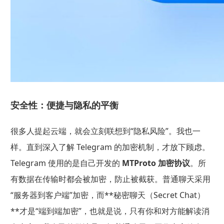
安全性：便捷与隐私的平衡
很多人提起云端，就会立刻联想到“隐私风险”。我也一
样。直到深入了解 Telegram 的加密机制，才放下顾虑。
Telegram 使用的是自己开发的
MTProto 加密协议
。所
有数据在传输时都会被加密，防止被截获。普通聊天采用
“服务器到客户端”加密，而**秘密聊天（Secret Chat）
**才是“端到端加密”，也就是说，只有你和对方能解读消