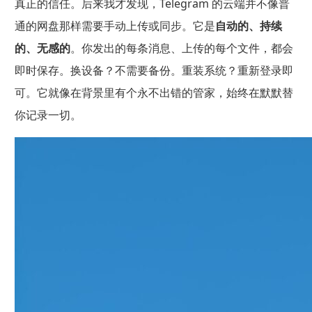
真正的信任。后来我才发现，Telegram 的云端并不像普
通的网盘那样需要手动上传或同步。它是
自动的、持续
的、无感的
。你发出的每条消息、上传的每个文件，都会
即时保存。换设备？不需要备份。重装系统？重新登录即
可。它就像在背景里有个永不出错的管家，始终在默默替
你记录一切。