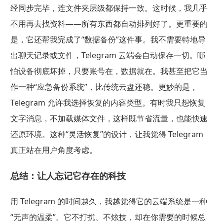
经同步完毕，连文件夹层级都保持一致。这时候，我几乎
不用再去找资料——所有东西都自动排列好了。更重要的
是，它还帮我完成了“数据备份”这件事。我不需要特地导
出聊天记录或文件，Telegram 云端会自动保存一切。哪
怕设备彻底坏掉，只要账号在，数据就在。我甚至把它当
作一种“应急备份系统”，比传统云盘还稳。更妙的是，
Telegram 允许我选择恢复的内容类型。有时我只想恢复
文字消息，不加载媒体文件，这样既节省流量，也能快速
还原环境。这种“灵活恢复”的设计，让我觉得 Telegram
真正站在用户角度考虑。
总结：让人忘记它存在的科技
用 Telegram 的时间越久，我越觉得它的云端系统是一种
“无声的温柔”。它不打扰、不炫技，却在你需要的时候总