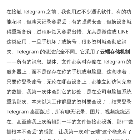
在接触 Telegram 之前，我也用过不少通讯软件。有的功
能花哨，但聊天记录容易丢；有的强调安全，但换设备就
得重新备份，过程麻烦又容易出错。尤其是微信或 LINE
这类应用，一旦手机坏了或换号，很多资料就会彻底消
失。Telegram 的做法完全不同。它采用了
云端存储机制
——所有的消息、媒体、文件都实时存储在 Telegram 的
服务器上，而不是保存在你的手机或电脑里。这意味着，
只要你登录账号，无论在哪台设备上，都能立刻访问完整
的数据。我第一次体会到它的妙处，是在公司电脑被系统
重装那次。本来以为工作群里的资料要全没了，结果登录
Telegram 桌面版后，所有聊天记录、图片、视频统统还
在。甚至连我上次编辑到一半的文件链接都没断。那种“数
据根本不会丢”的感觉，让我第一次对“云端”这个概念有了