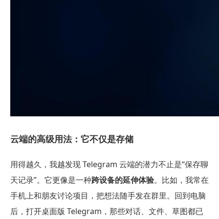
云端的高级用法：它不仅是存储
用得越久，我越发现 Telegram 云端的潜力不止是“保存聊
天记录”。
它更像是一种
跨设备的延伸体验
。
比如，我常在
手机上和朋友讨论项目，把想法随手发在群里。回到电脑
后，打开桌面版 Telegram，那些对话、文件、草图都已