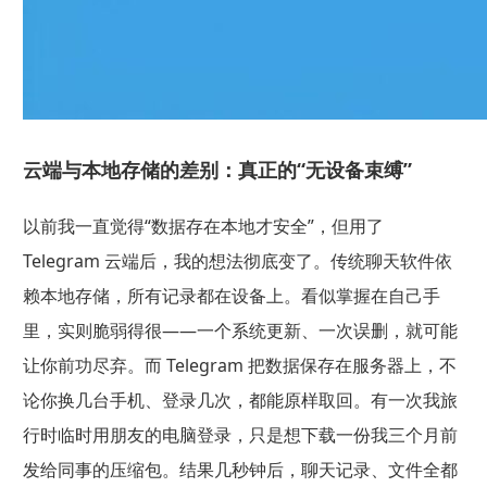
云端与本地存储的差别：真正的“无设备束缚”
以前我一直觉得“数据存在本地才安全”，但用了
Telegram 云端后，我的想法彻底变了。传统聊天软件依
赖本地存储，所有记录都在设备上。看似掌握在自己手
里，实则脆弱得很——一个系统更新、一次误删，就可能
让你前功尽弃。而 Telegram 把数据保存在服务器上，不
论你换几台手机、登录几次，都能原样取回。有一次我旅
行时临时用朋友的电脑登录，只是想下载一份我三个月前
发给同事的压缩包。结果几秒钟后，聊天记录、文件全都