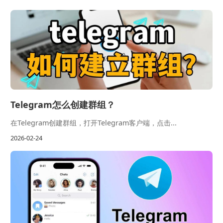
Telegram怎么创建群组？
在Telegram创建群组，打开Telegram客户端，点击...
2026-02-24