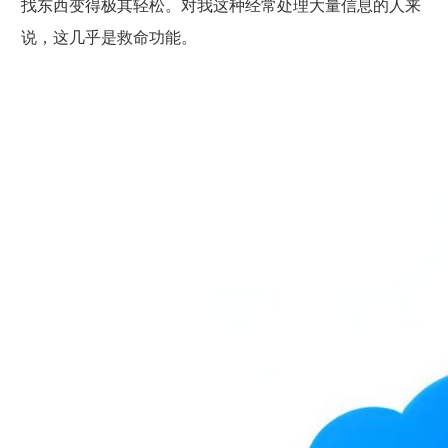
找东西变得极其轻松。对我这种经常处理大量信息的人来
说，这几乎是救命功能。