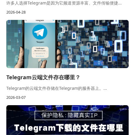
许多人选择Telegram是因为它频道资源丰富、文件传输便捷...
2026-04-28
Telegram云端文件存在哪里？
Telegram的云端文件存储在Telegram的服务器上。...
2026-03-07