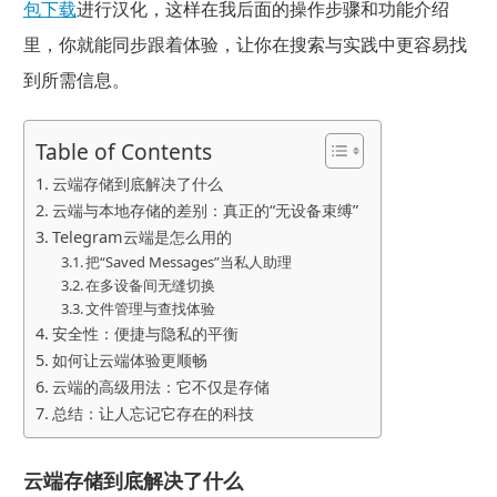
包下载
进行汉化，这样在我后面的操作步骤和功能介绍
里，你就能同步跟着体验，让你在搜索与实践中更容易找
到所需信息。
Table of Contents
云端存储到底解决了什么
云端与本地存储的差别：真正的“无设备束缚”
Telegram云端是怎么用的
把“Saved Messages”当私人助理
在多设备间无缝切换
文件管理与查找体验
安全性：便捷与隐私的平衡
如何让云端体验更顺畅
云端的高级用法：它不仅是存储
总结：让人忘记它存在的科技
云端存储到底解决了什么