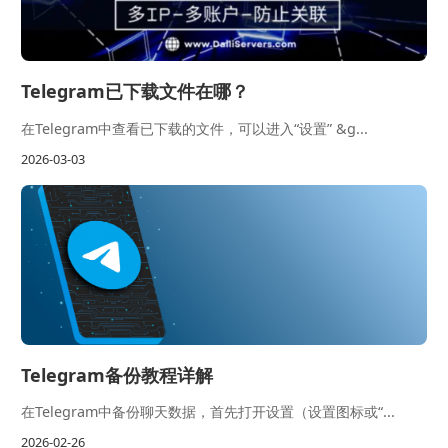
Telegram已下载文件在哪？
在Telegram中查看已下载的文件，可以进入“设置” &g...
2026-03-03
Telegram备份教程详解
在Telegram中备份聊天数据，首先打开设置（设置图标或“...
2026-02-26