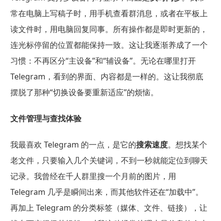
常在电脑上写稿子时，用手机查看群消息，或者在平板上
读文件时，用电脑回复同事。所有操作都是即时更新的，
连光标停留的位置都能保持一致。这让我逐渐养成了一个
习惯：不再区分“主设备”和“辅设备”。无论在哪里打开
Telegram，看到的界面、内容都是一样的。这让我彻底
摆脱了那种“切换设备要重新适应”的烦恼。
文件管理与查找体验
我最喜欢 Telegram 的一点，是它的
搜索速度
。想找某个
老文件，只要输入几个关键词，不到一秒就能定位到聊天
记录。我曾经在千人群里搜一个月前的图片，用
Telegram 几乎是瞬间出来，而其他软件还在“加载中”。
再加上 Telegram 的分类标签（媒体、文件、链接），让