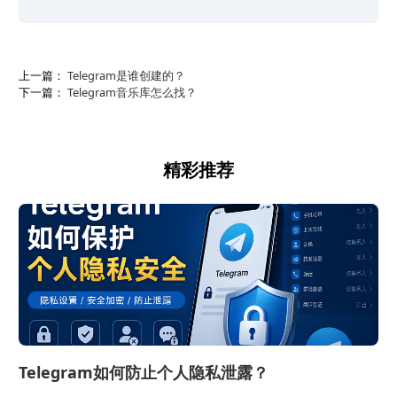
上一篇：
Telegram是谁创建的？
下一篇：
Telegram音乐库怎么找？
精彩推荐
Telegram如何防止个人隐私泄露？